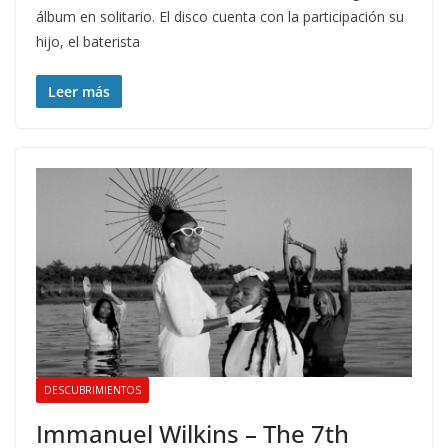
álbum en solitario. El disco cuenta con la participación su
hijo, el baterista
Leer más
DESCUBRIMIENTOS
Immanuel Wilkins – The 7th