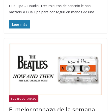
Dua Lipa – Houdini Tres minutos de canción le han
bastado a Dua Lipa para conseguir en menos de una
Leer más
EL MELOCOTONAZO
El melocotonazo de la semana