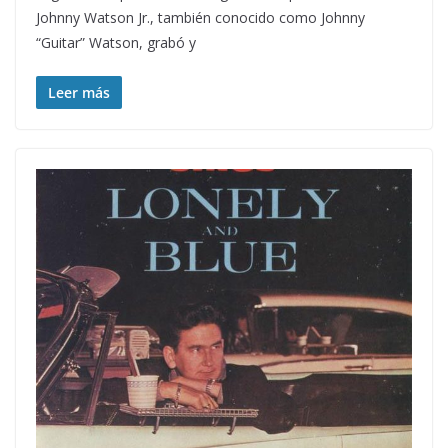
Johnny Watson Jr., también conocido como Johnny
“Guitar” Watson, grabó y
Leer más