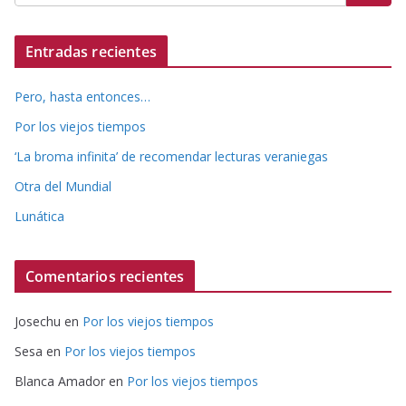
Entradas recientes
Pero, hasta entonces…
Por los viejos tiempos
‘La broma infinita’ de recomendar lecturas veraniegas
Otra del Mundial
Lunática
Comentarios recientes
Josechu
en
Por los viejos tiempos
Sesa
en
Por los viejos tiempos
Blanca Amador
en
Por los viejos tiempos