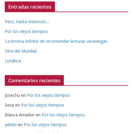
Entradas recientes
Pero, hasta entonces…
Por los viejos tiempos
‘La broma infinita’ de recomendar lecturas veraniegas
Otra del Mundial
Lunática
Comentarios recientes
Josechu
en
Por los viejos tiempos
Sesa
en
Por los viejos tiempos
Blanca Amador
en
Por los viejos tiempos
admin
en
Por los viejos tiempos