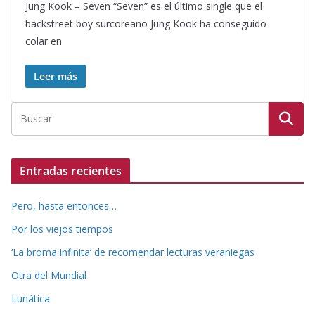
Jung Kook – Seven “Seven” es el último single que el
backstreet boy surcoreano Jung Kook ha conseguido
colar en
Leer más
Entradas recientes
Pero, hasta entonces…
Por los viejos tiempos
‘La broma infinita’ de recomendar lecturas veraniegas
Otra del Mundial
Lunática