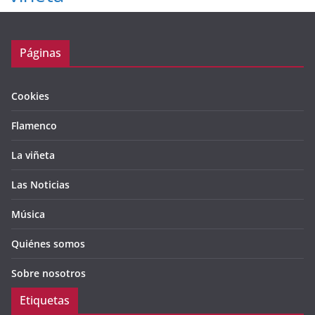
Páginas
Cookies
Flamenco
La viñeta
Las Noticias
Música
Quiénes somos
Sobre nosotros
Etiquetas