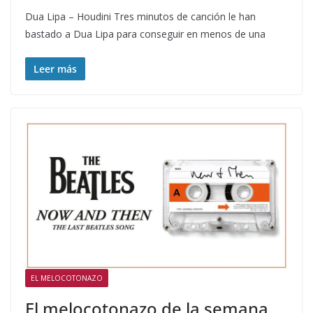
Dua Lipa – Houdini Tres minutos de canción le han
bastado a Dua Lipa para conseguir en menos de una
Leer más
EL MELOCOTONAZO
El melocotonazo de la semana