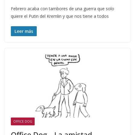
Febrero acaba con tambores de una guerra que solo
quiere el Putin del Kremlin y que nos tiene a todos
Leer más
OFFICE DOG
Office Dog – La amistad