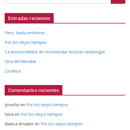
Entradas recientes
Pero, hasta entonces…
Por los viejos tiempos
‘La broma infinita’ de recomendar lecturas veraniegas
Otra del Mundial
Lunática
Comentarios recientes
Josechu
en
Por los viejos tiempos
Sesa
en
Por los viejos tiempos
Blanca Amador
en
Por los viejos tiempos