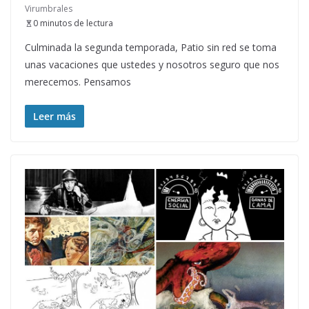
Virumbrales
0 minutos de lectura
Culminada la segunda temporada, Patio sin red se toma
unas vacaciones que ustedes y nosotros seguro que nos
merecemos. Pensamos
Leer más