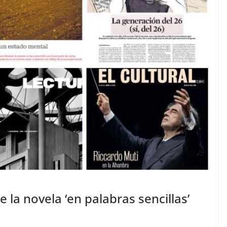
 la novela ‘en palabras sencillas’