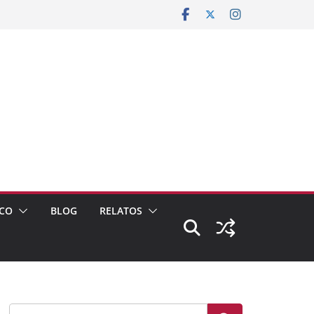
CO
BLOG
RELATOS