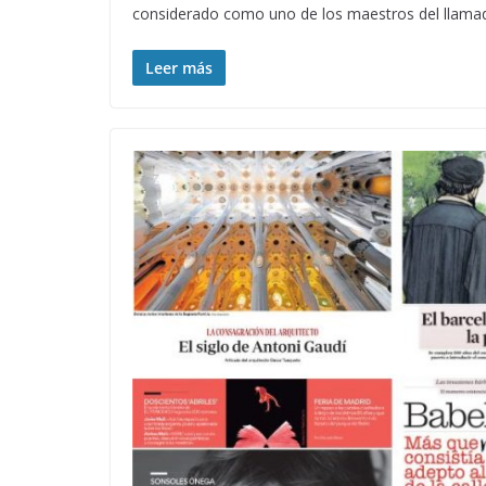
considerado como uno de los maestros del llama
Leer más