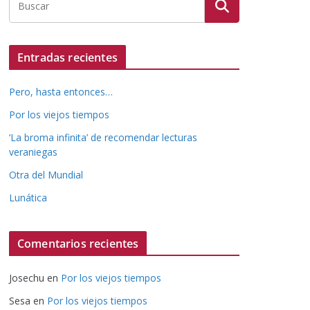
Entradas recientes
Pero, hasta entonces…
Por los viejos tiempos
‘La broma infinita’ de recomendar lecturas
veraniegas
Otra del Mundial
Lunática
Comentarios recientes
Josechu
en
Por los viejos tiempos
Sesa
en
Por los viejos tiempos