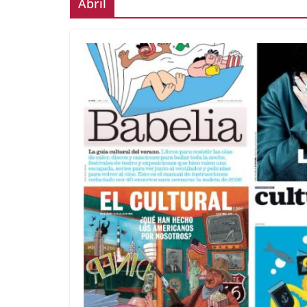
Abril