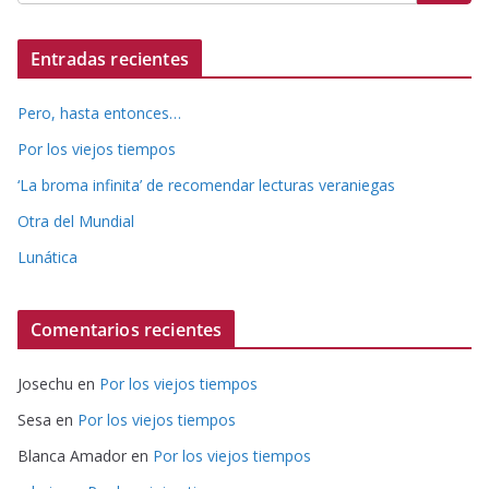
Entradas recientes
Pero, hasta entonces…
Por los viejos tiempos
‘La broma infinita’ de recomendar lecturas veraniegas
Otra del Mundial
Lunática
Comentarios recientes
Josechu
en
Por los viejos tiempos
Sesa
en
Por los viejos tiempos
Blanca Amador
en
Por los viejos tiempos