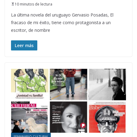
10 minutos de lectura
La última novela del uruguayo Gervasio Posadas, El
fracaso de mi éxito, tiene como protagonista a un
escritor, de nombre
Leer más
SEMANARIO CULTURAL