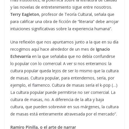
y las novelas de entretenimiento sigue entre nosotros.
Terry Eagleton
, profesor de Teoría Cultural, señala que
para calificar una obra de ficción de “literaria” debe arrojar
intuiciones significativas sobre la experiencia humana”.
Una reflexión que nos apuntamos junto a la que en su día
recogimos aquí hace alrededor de un mes de
Ignacio
Echevarría
en la que señalaba que no debía confundirse
lo popular con lo comercial: A ver si nos enteramos: la
cultura popular queda lejos de ser lo mismo que la cultura
de masas. Cultura popular, para entendernos, sería, por
ejemplo, el flamenco. Cultura de masas sería el k-pop (…)
La cultura popular puede permitirse no ser comercial. La
cultura de masas, no. A diferencia de la alta y baja
cultura, que pueden sobrevivir en sus márgenes, la cultura
de masas está enteramente atravesada por el mercado”.
Ramiro Pinilla, o el arte de narrar