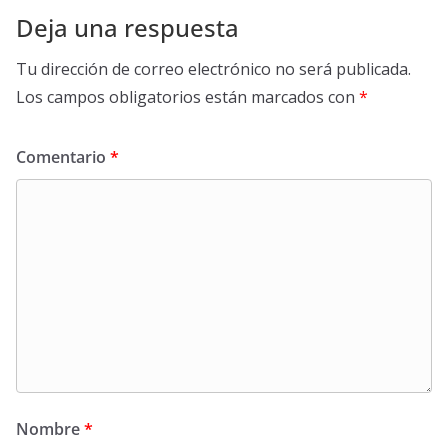
Deja una respuesta
Tu dirección de correo electrónico no será publicada.
Los campos obligatorios están marcados con
*
Comentario
*
Nombre
*