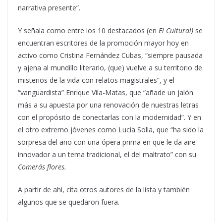
narrativa presente”.
Y señala como entre los 10 destacados (en
El Cultural)
se
encuentran escritores de la promoción mayor hoy en
activo como Cristina Fernández Cubas, “siempre pausada
y ajena al mundillo literario, (que) vuelve a su territorio de
misterios de la vida con relatos magistrales”, y el
“vanguardista” Enrique Vila-Matas, que “añade un jalón
más a su apuesta por una renovación de nuestras letras
con el propósito de conectarlas con la modernidad”. Y en
el otro extremo jóvenes como Lucía Solla, que “ha sido la
sorpresa del año con una ópera prima en que le da aire
innovador a un tema tradicional, el del maltrato” con su
Comerás flores.
A partir de ahí, cita otros autores de la lista y también
algunos que se quedaron fuera.