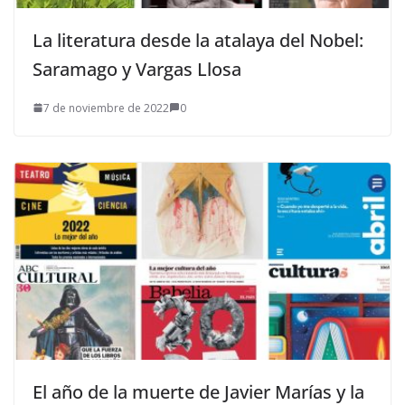
La literatura desde la atalaya del Nobel:
Saramago y Vargas Llosa
7 de noviembre de 2022
0
El año de la muerte de Javier Marías y la