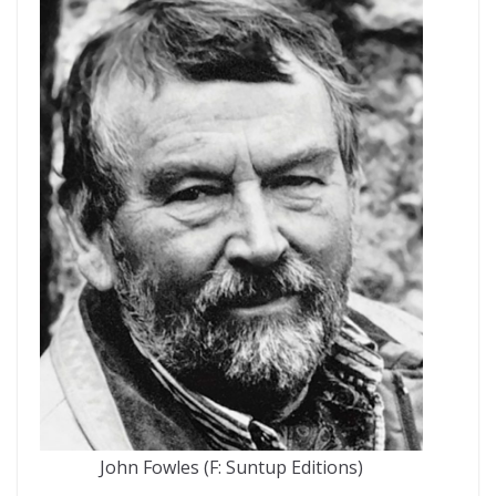
John Fowles (F: Suntup Editions)