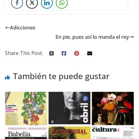
Adicciones
En pie, pues así lo manda el rey
Share This Post:
También te puede gustar