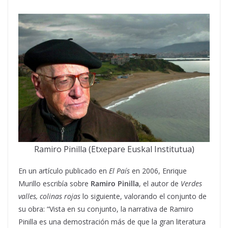
Ramiro Pinilla (Etxepare Euskal Institutua)
En un artículo publicado en
El País
en 2006, Enrique
Murillo escribía sobre
Ramiro Pinilla
, el autor de
Verdes
valles, colinas rojas
lo siguiente, valorando el conjunto de
su obra: “Vista en su conjunto, la narrativa de Ramiro
Pinilla es una demostración más de que la gran literatura