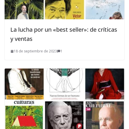
La lucha por un «best seller»: de críticas
y ventas
18 de septiembre de 2023
1