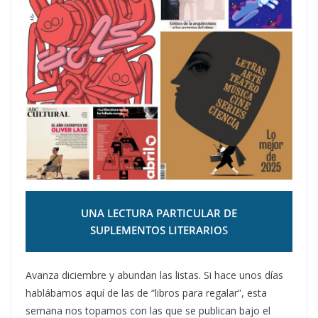
UNA LECTURA PARTICULAR DE
SUPLEMENTOS LITERARIO
S
Avanza diciembre y abundan las listas. Si hace unos días
hablábamos aquí de las de “libros para regalar”, esta
semana nos topamos con las que se publican bajo el