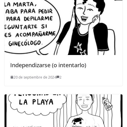
Independizarse (o intentarlo)
20 de septiembre de 2024
2