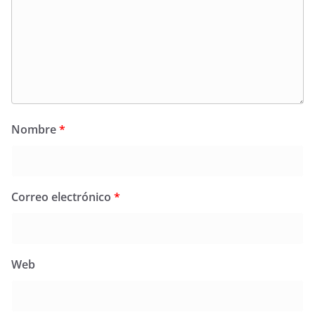
Nombre
*
Correo electrónico
*
Web