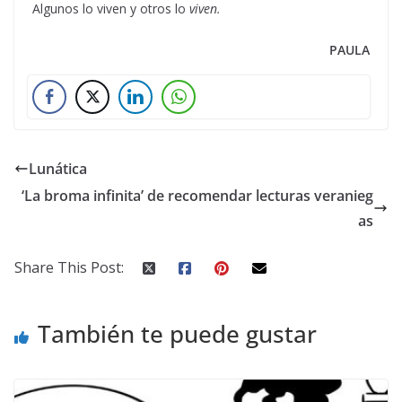
Algunos lo viven y otros lo
viven.
PAULA
Lunática
‘La broma infinita’ de recomendar lecturas veranieg
as
Share This Post:
También te puede gustar