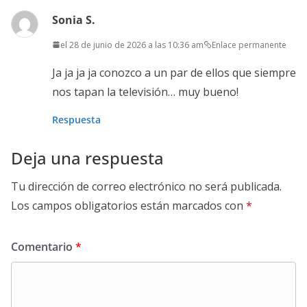
Sonia S.
el 28 de junio de 2026 a las 10:36 am
Enlace permanente
Ja ja ja ja conozco a un par de ellos que siempre
nos tapan la televisión… muy bueno!
Respuesta
Deja una respuesta
Tu dirección de correo electrónico no será publicada.
Los campos obligatorios están marcados con
*
Comentario
*