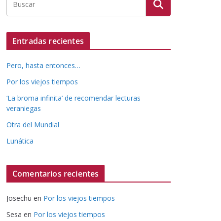
Entradas recientes
Pero, hasta entonces…
Por los viejos tiempos
‘La broma infinita’ de recomendar lecturas
veraniegas
Otra del Mundial
Lunática
Comentarios recientes
Josechu
en
Por los viejos tiempos
Sesa
en
Por los viejos tiempos