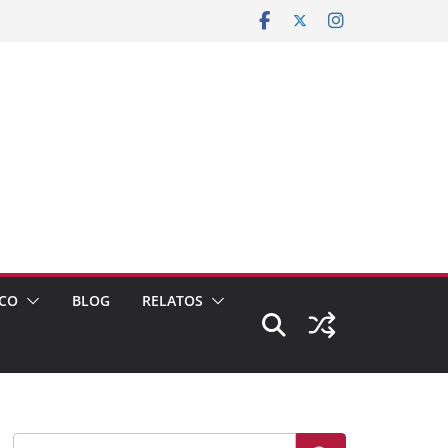
CO
BLOG
RELATOS