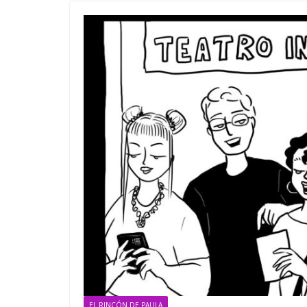
EL RINCÓN DE PAULA