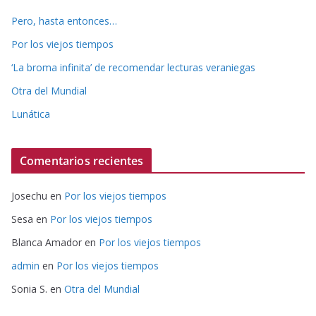
Pero, hasta entonces…
Por los viejos tiempos
‘La broma infinita’ de recomendar lecturas veraniegas
Otra del Mundial
Lunática
Comentarios recientes
Josechu
en
Por los viejos tiempos
Sesa
en
Por los viejos tiempos
Blanca Amador
en
Por los viejos tiempos
admin
en
Por los viejos tiempos
Sonia S.
en
Otra del Mundial