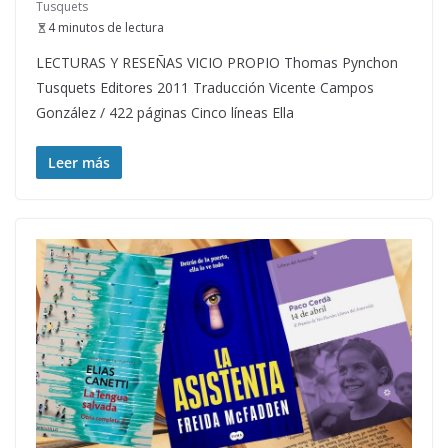
Tusquets
4 minutos de lectura
LECTURAS Y RESEÑAS VICIO PROPIO Thomas Pynchon
Tusquets Editores 2011 Traducción Vicente Campos
González / 422 páginas Cinco líneas Ella
Leer más