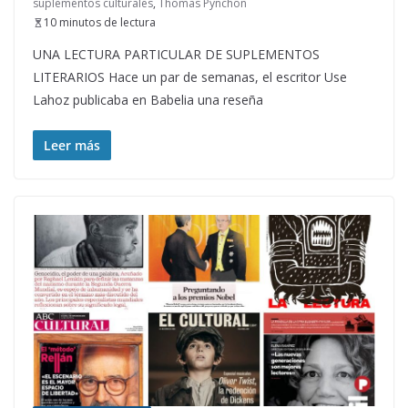
suplementos culturales
,
Thomas Pynchon
10 minutos de lectura
UNA LECTURA PARTICULAR DE SUPLEMENTOS
LITERARIOS Hace un par de semanas, el escritor Use
Lahoz publicaba en Babelia una reseña
Leer más