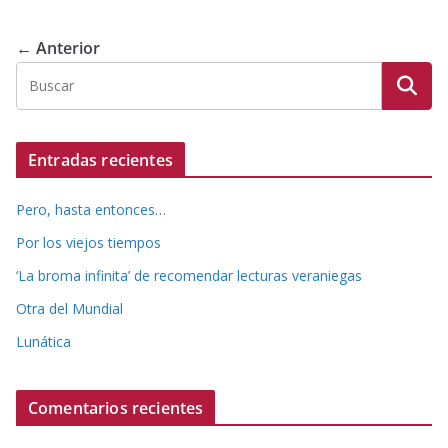
← Anterior
Entradas recientes
Pero, hasta entonces…
Por los viejos tiempos
‘La broma infinita’ de recomendar lecturas veraniegas
Otra del Mundial
Lunática
Comentarios recientes