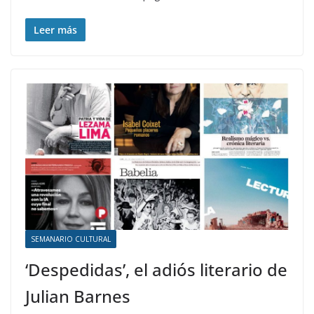
Leer más
SEMANARIO CULTURAL
‘Despedidas’, el adiós literario de
Julian Barnes