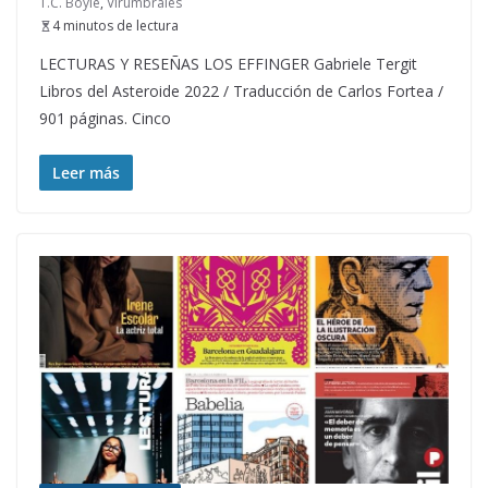
T.C. Boyle
,
Virumbrales
4 minutos de lectura
LECTURAS Y RESEÑAS LOS EFFINGER Gabriele Tergit
Libros del Asteroide 2022 / Traducción de Carlos Fortea /
901 páginas. Cinco
Leer más