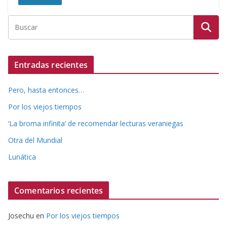
Entradas recientes
Pero, hasta entonces…
Por los viejos tiempos
‘La broma infinita’ de recomendar lecturas veraniegas
Otra del Mundial
Lunática
Comentarios recientes
Josechu
en
Por los viejos tiempos