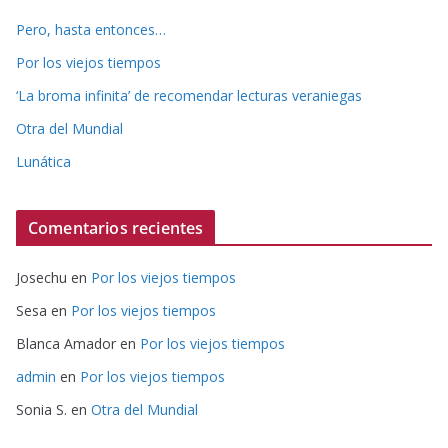
Pero, hasta entonces…
Por los viejos tiempos
‘La broma infinita’ de recomendar lecturas veraniegas
Otra del Mundial
Lunática
Comentarios recientes
Josechu
en
Por los viejos tiempos
Sesa
en
Por los viejos tiempos
Blanca Amador
en
Por los viejos tiempos
admin
en
Por los viejos tiempos
Sonia S.
en
Otra del Mundial