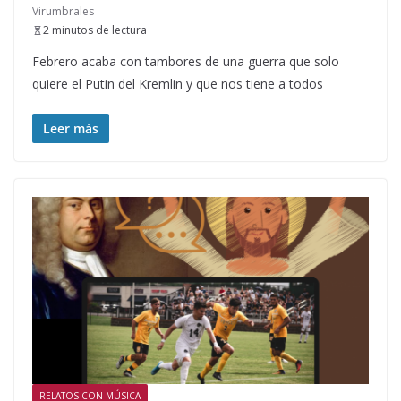
Virumbrales
2 minutos de lectura
Febrero acaba con tambores de una guerra que solo
quiere el Putin del Kremlin y que nos tiene a todos
Leer más
RELATOS CON MÚSICA