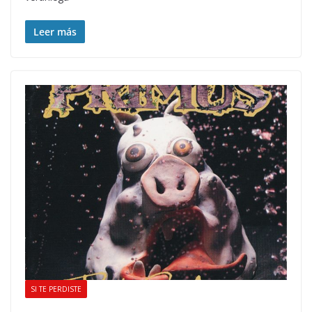
Leer más
SI TE PERDISTE