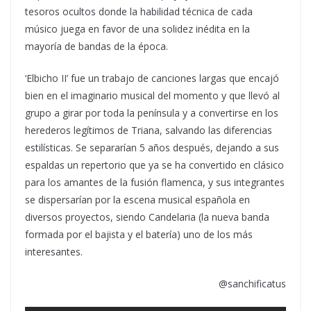
tesoros ocultos donde la habilidad técnica de cada
músico juega en favor de una solidez inédita en la
mayoría de bandas de la época.
‘Elbicho II’ fue un trabajo de canciones largas que encajó
bien en el imaginario musical del momento y que llevó al
grupo a girar por toda la península y a convertirse en los
herederos legítimos de Triana, salvando las diferencias
estilísticas. Se separarían 5 años después, dejando a sus
espaldas un repertorio que ya se ha convertido en clásico
para los amantes de la fusión flamenca, y sus integrantes
se dispersarían por la escena musical española en
diversos proyectos, siendo Candelaria (la nueva banda
formada por el bajista y el batería) uno de los más
interesantes.
@sanchificatus