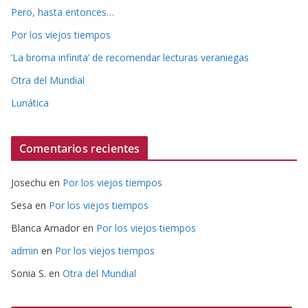
Pero, hasta entonces…
Por los viejos tiempos
‘La broma infinita’ de recomendar lecturas veraniegas
Otra del Mundial
Lunática
Comentarios recientes
Josechu
en
Por los viejos tiempos
Sesa
en
Por los viejos tiempos
Blanca Amador
en
Por los viejos tiempos
admin
en
Por los viejos tiempos
Sonia S.
en
Otra del Mundial