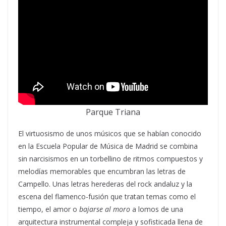
Parque Triana
El virtuosismo de unos músicos que se habían conocido
en la Escuela Popular de Música de Madrid se combina
sin narcisismos en un torbellino de ritmos compuestos y
melodías memorables que encumbran las letras de
Campello. Unas letras herederas del rock andaluz y la
escena del flamenco-fusión que tratan temas como el
tiempo, el amor o
bajarse al moro
a lomos de una
arquitectura instrumental compleja y sofisticada llena de