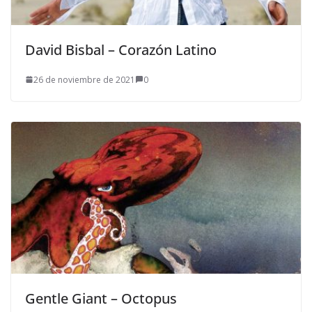
David Bisbal – Corazón Latino
26 de noviembre de 2021
0
Gentle Giant – Octopus