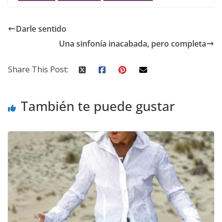
Darle sentido
Una sinfonía inacabada, pero completa
Share This Post:
También te puede gustar