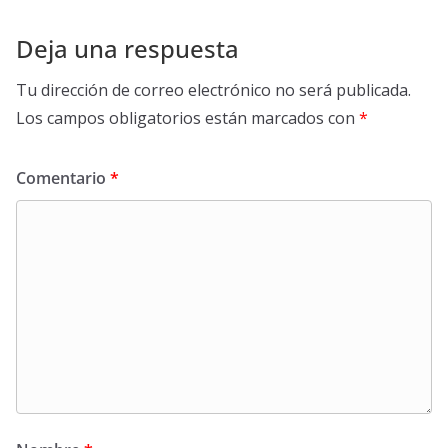
Deja una respuesta
Tu dirección de correo electrónico no será publicada.
Los campos obligatorios están marcados con
*
Comentario
*