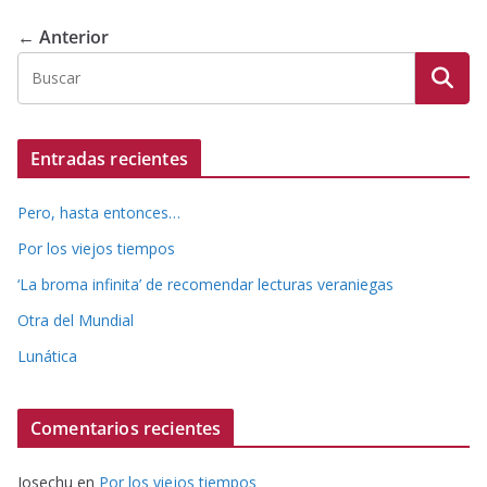
← Anterior
Entradas recientes
Pero, hasta entonces…
Por los viejos tiempos
‘La broma infinita’ de recomendar lecturas veraniegas
Otra del Mundial
Lunática
Comentarios recientes
Josechu
en
Por los viejos tiempos