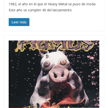
1982, el año en el que el Heavy Metal se puso de moda
Este año se cumplen 40 del lanzamiento
Leer más