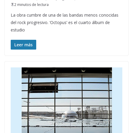
2 minutos de lectura
La obra cumbre de una de las bandas menos conocidas
del rock progresivo. ‘Octopus’ es el cuarto álbum de
estudio
Leer más