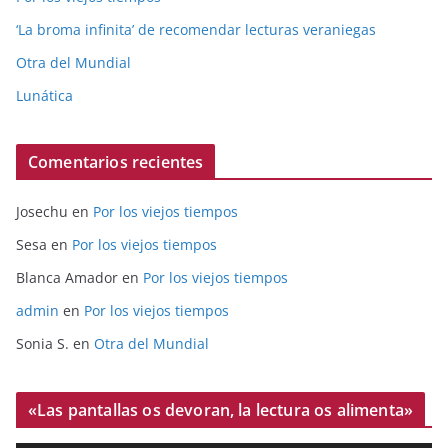
‘La broma infinita’ de recomendar lecturas veraniegas
Otra del Mundial
Lunática
Comentarios recientes
Josechu
en
Por los viejos tiempos
Sesa
en
Por los viejos tiempos
Blanca Amador
en
Por los viejos tiempos
admin
en
Por los viejos tiempos
Sonia S.
en
Otra del Mundial
«Las pantallas os devoran, la lectura os alimenta»