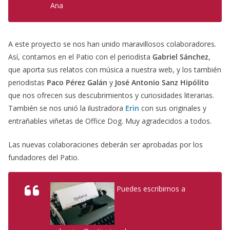
Ana
A este proyecto se nos han unido maravillosos colaboradores.
Así, contamos en el Patio con el periodista
Gabriel Sánchez
,
que aporta sus relatos con música a nuestra web, y los también
periodistas
Paco Pérez Galán
y
José Antonio Sanz Hipólito
que nos ofrecen sus descubrimientos y curiosidades literarias.
También se nos unió la ilustradora
Erin
con sus originales y
entrañables viñetas de Office Dog. Muy agradecidos a todos.
Las nuevas colaboraciones deberán ser aprobadas por los
fundadores del Patio.
Puedes escribirnos a