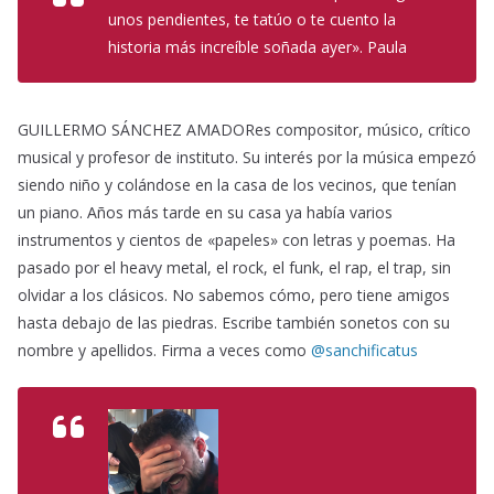
unos pendientes, te tatúo o te cuento la
historia más increíble soñada ayer». Paula
GUILLERMO SÁNCHEZ AMADORes compositor, músico, crítico
musical y profesor de instituto. Su interés por la música empezó
siendo niño y colándose en la casa de los vecinos, que tenían
un piano. Años más tarde en su casa ya había varios
instrumentos y cientos de «papeles» con letras y poemas. Ha
pasado por el heavy metal, el rock, el funk, el rap, el trap, sin
olvidar a los clásicos. No sabemos cómo, pero tiene amigos
hasta debajo de las piedras. Escribe también sonetos con su
nombre y apellidos. Firma a veces como
@sanchificatus