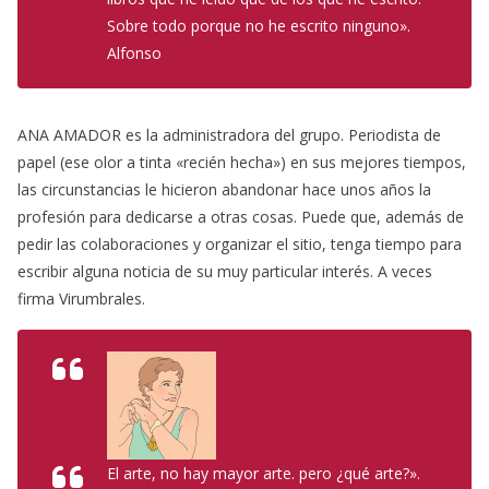
Sobre todo porque no he escrito ninguno».
Alfonso
ANA AMADOR es la administradora del grupo. Periodista de
papel (ese olor a tinta «recién hecha») en sus mejores tiempos,
las circunstancias le hicieron abandonar hace unos años la
profesión para dedicarse a otras cosas. Puede que, además de
pedir las colaboraciones y organizar el sitio, tenga tiempo para
escribir alguna noticia de su muy particular interés. A veces
firma Virumbrales.
El arte, no hay mayor arte. pero ¿qué arte?».