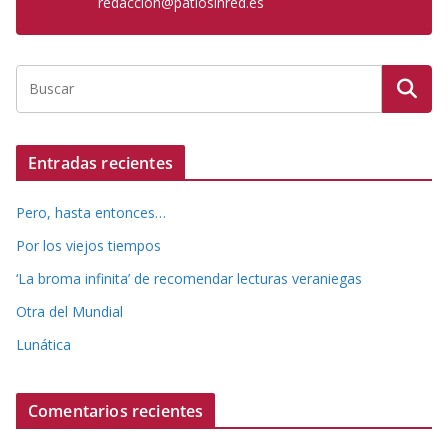
redaccion@patiosinred.es
Entradas recientes
Pero, hasta entonces…
Por los viejos tiempos
‘La broma infinita’ de recomendar lecturas veraniegas
Otra del Mundial
Lunática
Comentarios recientes