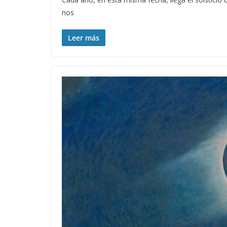
nos
Leer más