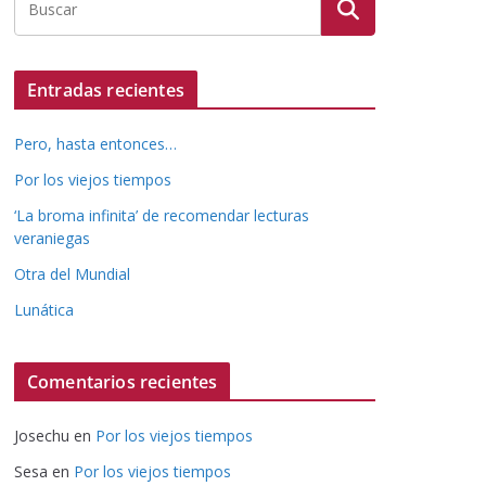
Entradas recientes
Pero, hasta entonces…
Por los viejos tiempos
‘La broma infinita’ de recomendar lecturas
veraniegas
Otra del Mundial
Lunática
Comentarios recientes
Josechu
en
Por los viejos tiempos
Sesa
en
Por los viejos tiempos