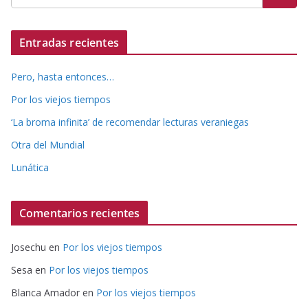
Entradas recientes
Pero, hasta entonces…
Por los viejos tiempos
‘La broma infinita’ de recomendar lecturas veraniegas
Otra del Mundial
Lunática
Comentarios recientes
Josechu
en
Por los viejos tiempos
Sesa
en
Por los viejos tiempos
Blanca Amador
en
Por los viejos tiempos