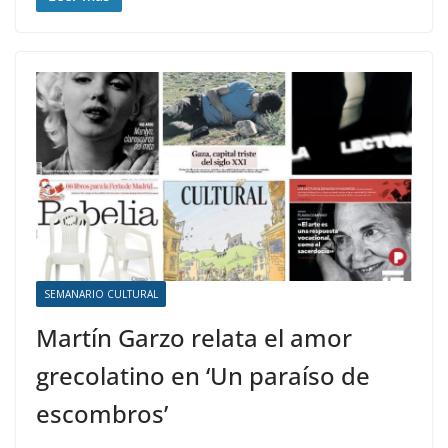
SEMANARIO CULTURAL
Martín Garzo relata el amor
grecolatino en ‘Un paraíso de
escombros’