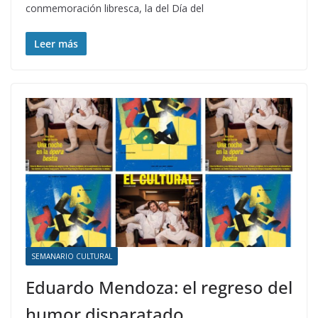
conmemoración libresca, la del Día del
Leer más
SEMANARIO CULTURAL
Eduardo Mendoza: el regreso del
humor disparatado