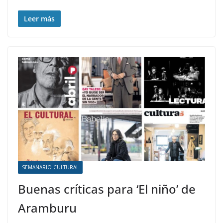
Leer más
SEMANARIO CULTURAL
Buenas críticas para ‘El niño’ de
Aramburu