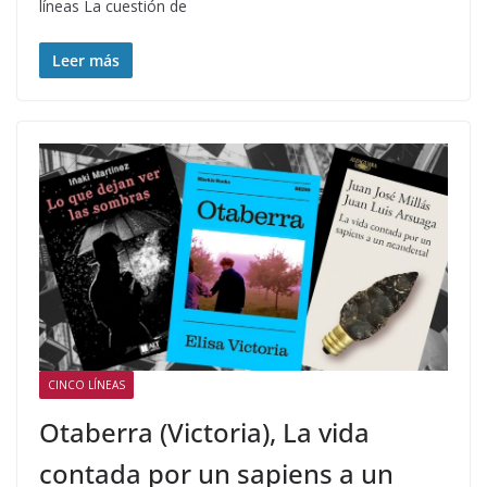
líneas La cuestión de
Leer más
CINCO LÍNEAS
Otaberra (Victoria), La vida
contada por un sapiens a un