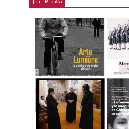
Juan Bonilla