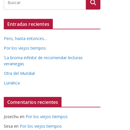
Entradas recientes
Pero, hasta entonces…
Por los viejos tiempos
‘La broma infinita’ de recomendar lecturas
veraniegas
Otra del Mundial
Lunática
Comentarios recientes
Josechu
en
Por los viejos tiempos
Sesa
en
Por los viejos tiempos