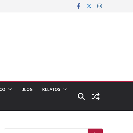
CO
BLOG
RELATOS