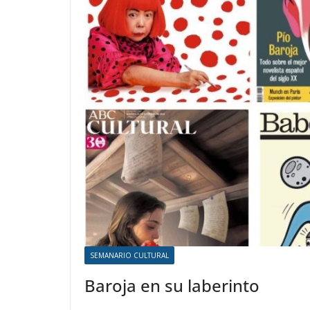
SEMANARIO CULTURAL
Baroja en su laberinto