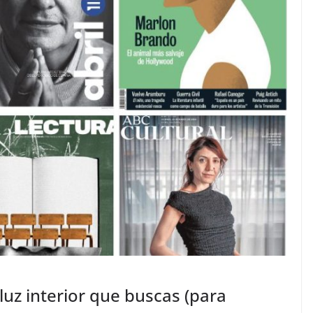
 luz interior que buscas (para