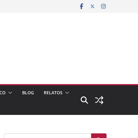
CO
BLOG
RELATOS