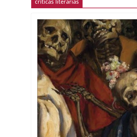
críticas literarias