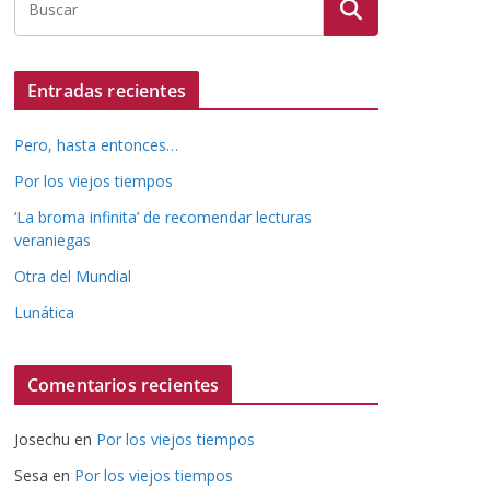
Entradas recientes
Pero, hasta entonces…
Por los viejos tiempos
‘La broma infinita’ de recomendar lecturas
veraniegas
Otra del Mundial
Lunática
Comentarios recientes
Josechu
en
Por los viejos tiempos
Sesa
en
Por los viejos tiempos