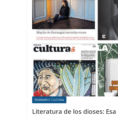
SEMANARIO CULTURAL
Literatura de los dioses: Esa