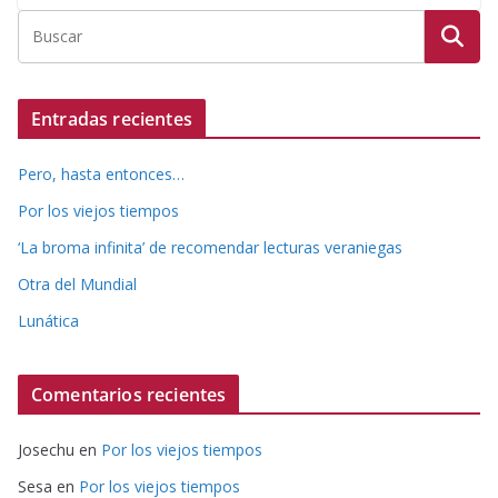
Entradas recientes
Pero, hasta entonces…
Por los viejos tiempos
‘La broma infinita’ de recomendar lecturas veraniegas
Otra del Mundial
Lunática
Comentarios recientes
Josechu
en
Por los viejos tiempos
Sesa
en
Por los viejos tiempos