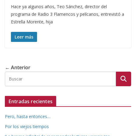
Hace ya algunos años, Teo Sánchez, director del
programa de Radio 3 Flamencos y pelícanos, entrevistó a
Estrella Morente, hija
Leer más
← Anterior
Entradas recientes
Pero, hasta entonces…
Por los viejos tiempos