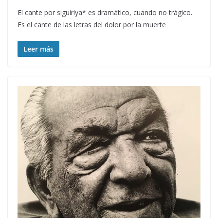
El cante por siguiriya* es dramático, cuando no trágico.
Es el cante de las letras del dolor por la muerte
Leer más