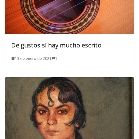
De gustos sí hay mucho escrito
13 de enero de 2021
1