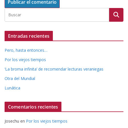
Entradas recientes
Pero, hasta entonces…
Por los viejos tiempos
‘La broma infinita’ de recomendar lecturas veraniegas
Otra del Mundial
Lunática
Comentarios recientes
Josechu
en
Por los viejos tiempos