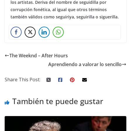
los artistas. Deriva del nombre de seguidilla por
corrupción fonética, al igual que otros términos
también válidos como seguiriya, seguirilla o siguerilla.
The Weeknd – After Hours
Aprendiendo a valorar lo sencillo
Share This Post:
También te puede gustar