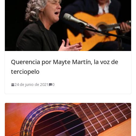
Querencia por Mayte Martín, la voz de
terciopelo
24 de junio de 2021
0