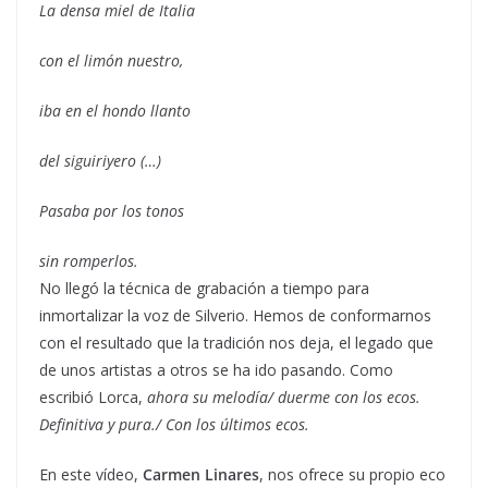
La densa miel de Italia
con el limón nuestro,
iba en el hondo llanto
del siguiriyero (…)
Pasaba por los tonos
sin romperlos.
No llegó la técnica de grabación a tiempo para
inmortalizar la voz de Silverio. Hemos de conformarnos
con el resultado que la tradición nos deja, el legado que
de unos artistas a otros se ha ido pasando. Como
escribió Lorca,
ahora su melodía/ duerme con los ecos.
Definitiva y pura./ Con los últimos ecos.
En este vídeo,
Carmen Linares
, nos ofrece su propio eco