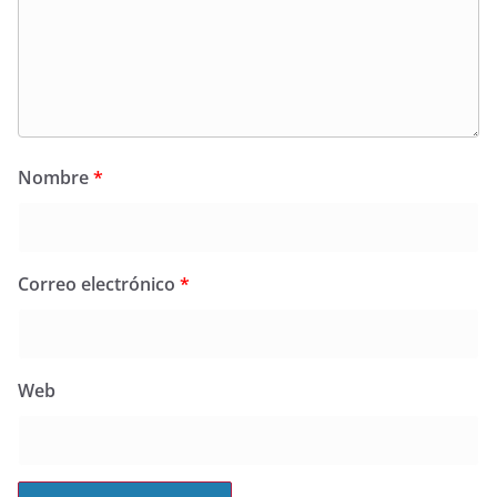
Nombre
*
Correo electrónico
*
Web