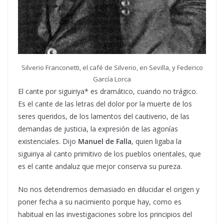
Silverio Franconetti, el café de Silverio, en Sevilla, y Federico
García Lorca
El cante por siguiriya* es dramático, cuando no trágico.
Es el cante de las letras del dolor por la muerte de los
seres queridos, de los lamentos del cautiverio, de las
demandas de justicia, la expresión de las agonías
existenciales. Dijo
Manuel de Falla
, quien ligaba la
siguiriya al canto primitivo de los pueblos orientales, que
es el cante andaluz que mejor conserva su pureza.
No nos detendremos demasiado en dilucidar el origen y
poner fecha a su nacimiento porque hay, como es
habitual en las investigaciones sobre los principios del