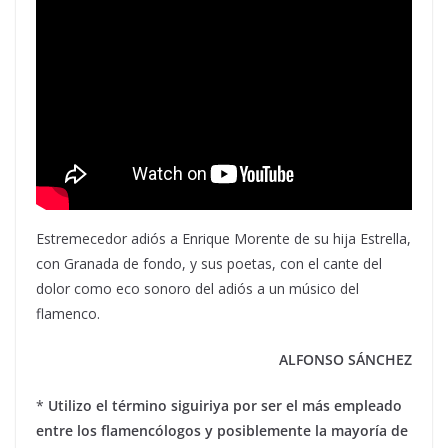
Estremecedor adiós a Enrique Morente de su hija Estrella,
con Granada de fondo, y sus poetas, con el cante del
dolor como eco sonoro del adiós a un músico del
flamenco.
ALFONSO SÁNCHEZ
*
Utilizo el término siguiriya por ser el más empleado
entre los flamencólogos y posiblemente la mayoría de