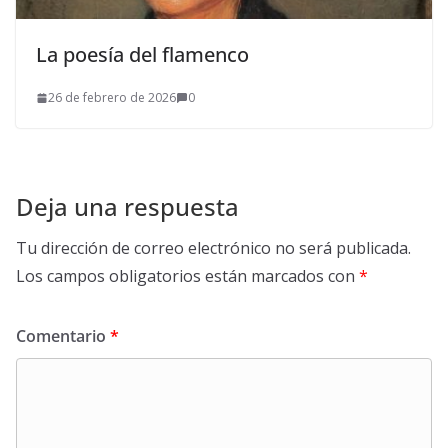
La poesía del flamenco
26 de febrero de 2026
0
Deja una respuesta
Tu dirección de correo electrónico no será publicada.
Los campos obligatorios están marcados con
*
Comentario
*