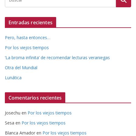
Entradas recientes
Pero, hasta entonces…
Por los viejos tiempos
‘La broma infinita’ de recomendar lecturas veraniegas
Otra del Mundial
Lunática
Comentarios recientes
Josechu
en
Por los viejos tiempos
Sesa
en
Por los viejos tiempos
Blanca Amador
en
Por los viejos tiempos