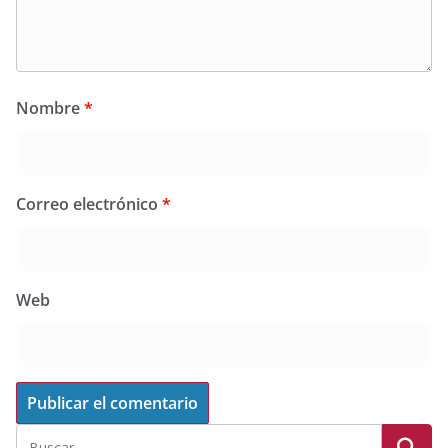
Nombre
*
Correo electrónico
*
Web