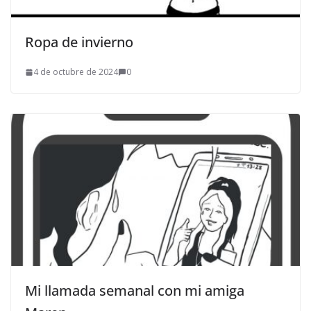
Ropa de invierno
4 de octubre de 2024
0
Mi llamada semanal con mi amiga