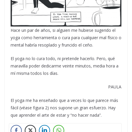
Hace un par de años, si alguien me hubiese sugerido el
yoga como herramienta o cura para cualquier mal físico o
mental habría resoplado y fruncido el ceño.
El yoga no lo cura todo, ni pretende hacerlo. Pero, qué
maravilla poder dedicarme veinte minutos, media hora a
mí misma todos los días.
PAULA
El yoga me ha enseñado que a veces lo que parece más
fácil (véase figura 2) nos supone un gran esfuerzo. Hay
que aprender el arte de estar y “no hacer nada”.