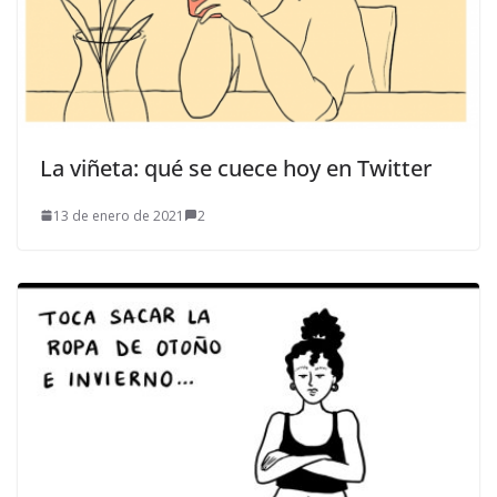
La viñeta: qué se cuece hoy en Twitter
13 de enero de 2021
2