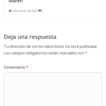
Maren
5 de marzo de 2021
0
Deja una respuesta
Tu dirección de correo electrónico no será publicada.
Los campos obligatorios están marcados con
*
Comentario
*