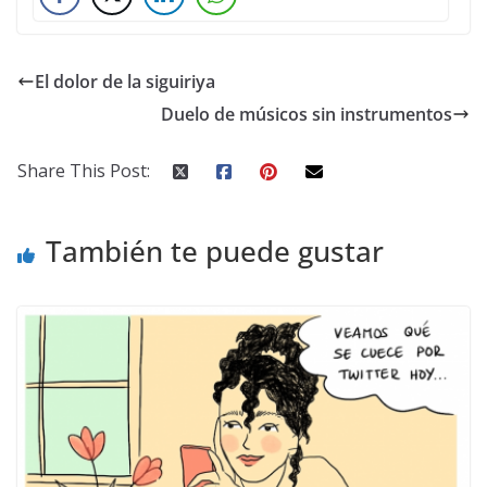
El dolor de la siguiriya
Duelo de músicos sin instrumentos
Share This Post:
También te puede gustar