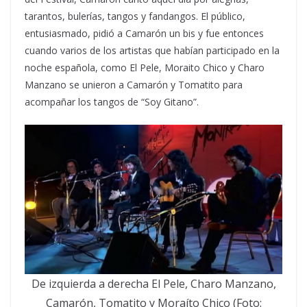
tarantos, bulerías, tangos y fandangos. El público,
entusiasmado, pidió a Camarón un bis y fue entonces
cuando varios de los artistas que habían participado en la
noche española, como El Pele, Moraito Chico y Charo
Manzano se unieron a Camarón y Tomatito para
acompañar los tangos de “Soy Gitano”.
De izquierda a derecha El Pele, Charo Manzano,
Camarón, Tomatito y Moraíto Chico (Foto: