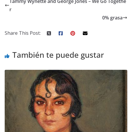
Tammy Wynette and George Jones – We Go Togethe
r
0% grasa
Share This Post:
También te puede gustar