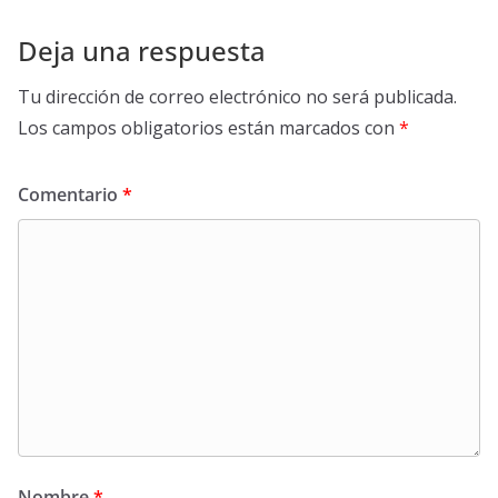
Deja una respuesta
Tu dirección de correo electrónico no será publicada.
Los campos obligatorios están marcados con
*
Comentario
*
Nombre
*