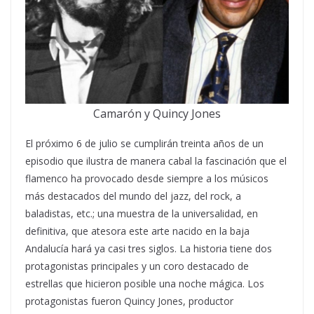
Camarón y Quincy Jones
El próximo 6 de julio se cumplirán treinta años de un
episodio que ilustra de manera cabal la fascinación que el
flamenco ha provocado desde siempre a los músicos
más destacados del mundo del jazz, del rock, a
baladistas, etc.; una muestra de la universalidad, en
definitiva, que atesora este arte nacido en la baja
Andalucía hará ya casi tres siglos. La historia tiene dos
protagonistas principales y un coro destacado de
estrellas que hicieron posible una noche mágica. Los
protagonistas fueron Quincy Jones, productor