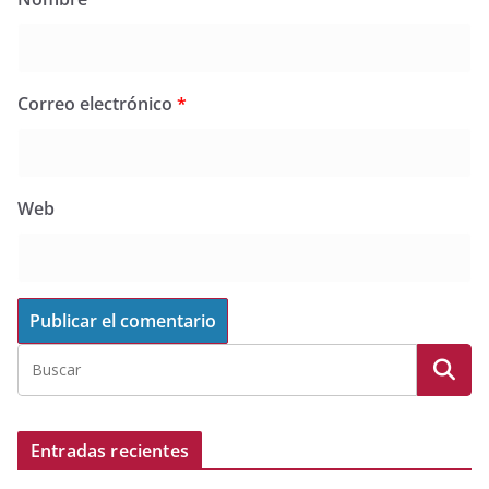
Correo electrónico
*
Web
Entradas recientes