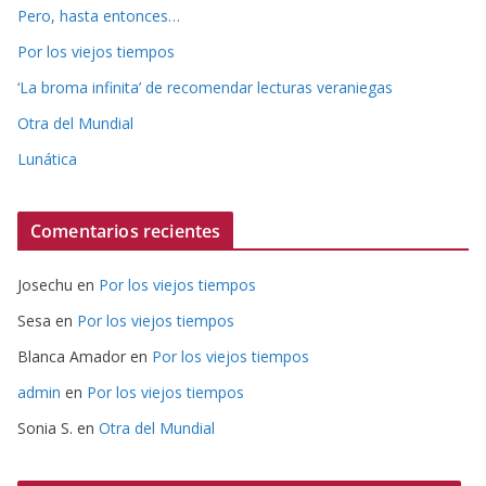
Pero, hasta entonces…
Por los viejos tiempos
‘La broma infinita’ de recomendar lecturas veraniegas
Otra del Mundial
Lunática
Comentarios recientes
Josechu
en
Por los viejos tiempos
Sesa
en
Por los viejos tiempos
Blanca Amador
en
Por los viejos tiempos
admin
en
Por los viejos tiempos
Sonia S.
en
Otra del Mundial