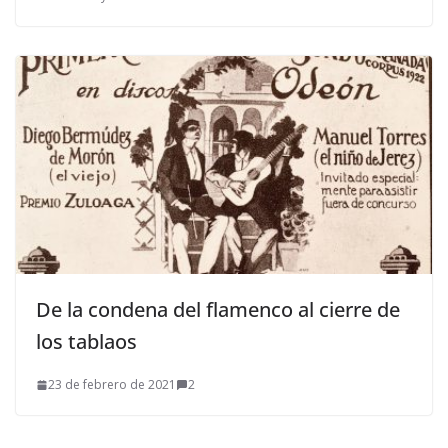
De la condena del flamenco al cierre de
los tablaos
23 de febrero de 2021
2