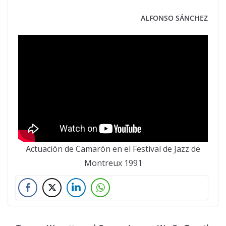
ALFONSO SÁNCHEZ
Actuación de Camarón en el Festival de Jazz de
Montreux 1991