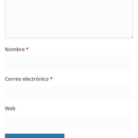
Nombre
*
Correo electrónico
*
Web