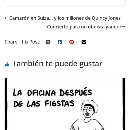
Camarón en Suiza… y los millones de Quincy Jones
Concierto para un oboísta yanqui
Share This Post:
También te puede gustar