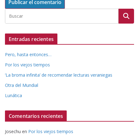
Entradas recientes
Pero, hasta entonces…
Por los viejos tiempos
‘La broma infinita’ de recomendar lecturas veraniegas
Otra del Mundial
Lunática
Comentarios recientes
Josechu
en
Por los viejos tiempos