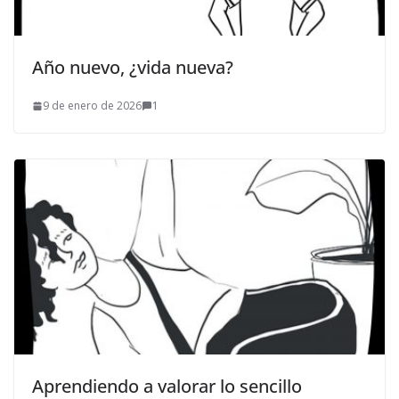
Año nuevo, ¿vida nueva?
9 de enero de 2026
1
Aprendiendo a valorar lo sencillo