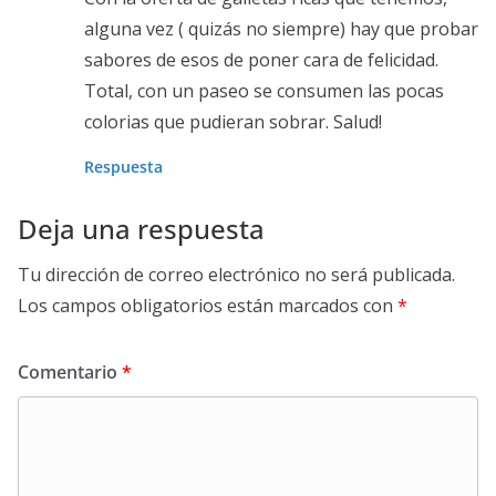
alguna vez ( quizás no siempre) hay que probar
sabores de esos de poner cara de felicidad.
Total, con un paseo se consumen las pocas
colorias que pudieran sobrar. Salud!
Respuesta
Deja una respuesta
Tu dirección de correo electrónico no será publicada.
Los campos obligatorios están marcados con
*
Comentario
*