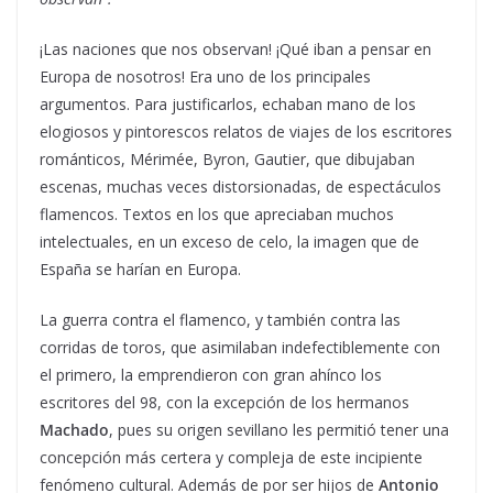
¡Las naciones que nos observan! ¡Qué iban a pensar en
Europa de nosotros! Era uno de los principales
argumentos. Para justificarlos, echaban mano de los
elogiosos y pintorescos relatos de viajes de los escritores
románticos, Mérimée, Byron, Gautier, que dibujaban
escenas, muchas veces distorsionadas, de espectáculos
flamencos. Textos en los que apreciaban muchos
intelectuales, en un exceso de celo, la imagen que de
España se harían en Europa.
La guerra contra el flamenco, y también contra las
corridas de toros, que asimilaban indefectiblemente con
el primero, la emprendieron con gran ahínco los
escritores del 98, con la excepción de los hermanos
Machado
, pues su origen sevillano les permitió tener una
concepción más certera y compleja de este incipiente
fenómeno cultural. Además de por ser hijos de
Antonio