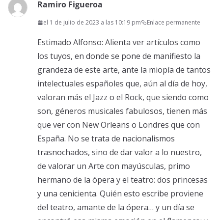
Ramiro Figueroa
el 1 de julio de 2023 a las 10:19 pm
Enlace permanente
Estimado Alfonso: Alienta ver artículos como
los tuyos, en donde se pone de manifiesto la
grandeza de este arte, ante la miopía de tantos
intelectuales españoles que, aún al día de hoy,
valoran más el Jazz o el Rock, que siendo como
son, géneros musicales fabulosos, tienen más
que ver con New Orleans o Londres que con
España. No se trata de nacionalismos
trasnochados, sino de dar valor a lo nuestro,
de valorar un Arte con mayúsculas, primo
hermano de la ópera y el teatro: dos princesas
y una cenicienta. Quién esto escribe proviene
del teatro, amante de la ópera… y un día se