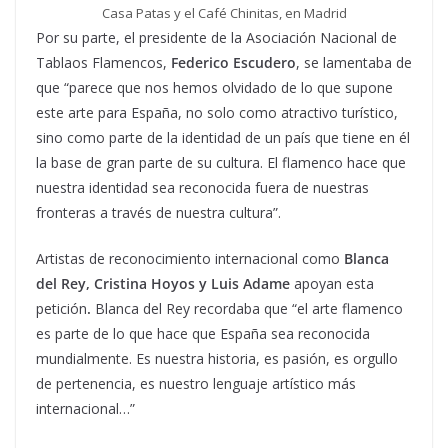
Casa Patas y el Café Chinitas, en Madrid
Por su parte, el presidente de la Asociación Nacional de
Tablaos Flamencos,
Federico Escudero
, se lamentaba de
que “parece que nos hemos olvidado de lo que supone
este arte para España, no solo como atractivo turístico,
sino como parte de la identidad de un país que tiene en él
la base de gran parte de su cultura. El flamenco hace que
nuestra identidad sea reconocida fuera de nuestras
fronteras a través de nuestra cultura”.
Artistas de reconocimiento internacional como
Blanca
del Rey, Cristina Hoyos y Luis Adame
apoyan esta
petición
.
Blanca del Rey recordaba que “el arte flamenco
es parte de lo que hace que España sea reconocida
mundialmente. Es nuestra historia, es pasión, es orgullo
de pertenencia, es nuestro lenguaje artístico más
internacional…”