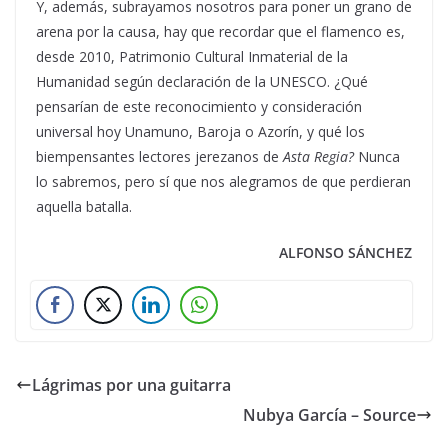
Y, además, subrayamos nosotros para poner un grano de
arena por la causa, hay que recordar que el flamenco es,
desde 2010, Patrimonio Cultural Inmaterial de la
Humanidad según declaración de la UNESCO. ¿Qué
pensarían de este reconocimiento y consideración
universal hoy Unamuno, Baroja o Azorín, y qué los
biempensantes lectores jerezanos de
Asta Regia?
Nunca
lo sabremos, pero sí que nos alegramos de que perdieran
aquella batalla.
ALFONSO SÁNCHEZ
Lágrimas por una guitarra
Nubya García – Source