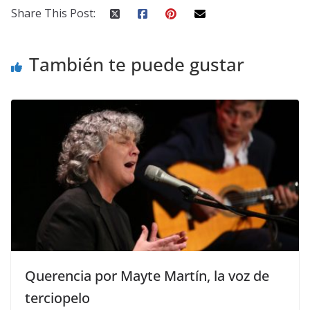
Share This Post:
También te puede gustar
Querencia por Mayte Martín, la voz de
terciopelo