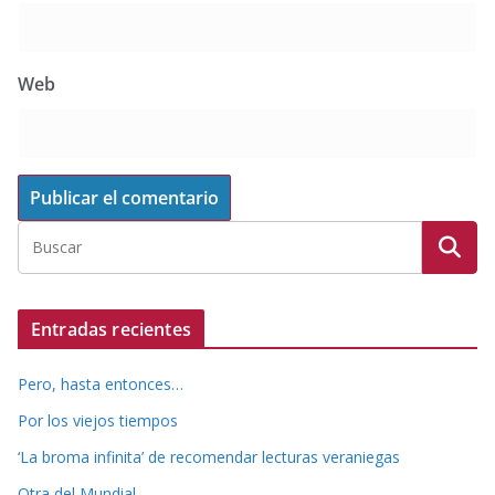
Web
Entradas recientes
Pero, hasta entonces…
Por los viejos tiempos
‘La broma infinita’ de recomendar lecturas veraniegas
Otra del Mundial