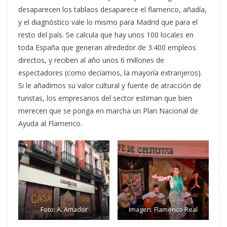
desaparecen los tablaos desaparece el flamenco, añadía,
y el diagnóstico vale lo mismo para Madrid que para el
resto del país. Se calcula que hay unos 100 locales en
toda España que generan alrededor de 3.400 empleos
directos, y reciben al año unos 6 millones de
espectadores (como decíamos, la mayoría extranjeros).
Si le añadimos su valor cultural y fuente de atracción de
turistas, los empresarios del sector estiman que bien
merecen que se ponga en marcha un Plan Nacional de
Ayuda al Flamenco.
Foto: A. Amador
Imagen: Flamenco Real