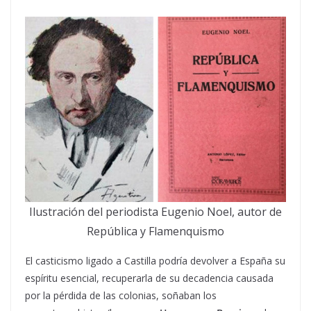
Ilustración del periodista Eugenio Noel, autor de
República y Flamenquismo
El casticismo ligado a Castilla podría devolver a España su
espíritu esencial, recuperarla de su decadencia causada
por la pérdida de las colonias, soñaban los