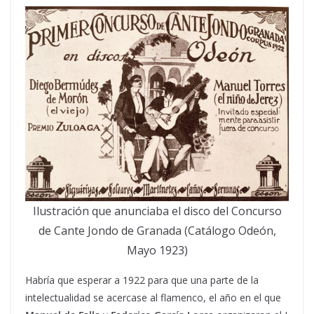
Ilustración que anunciaba el disco del Concurso
de Cante Jondo de Granada (Catálogo Odeón,
Mayo 1923)
Habría que esperar a 1922 para que una parte de la
intelectualidad se acercase al flamenco, el año en el que