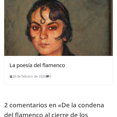
La poesía del flamenco
26 de febrero de 2026
0
2 comentarios en «
De la condena
del flamenco al cierre de los