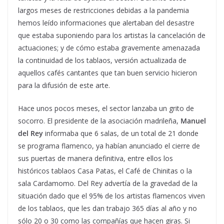
largos meses de restricciones debidas a la pandemia
hemos leído informaciones que alertaban del desastre
que estaba suponiendo para los artistas la cancelación de
actuaciones; y de cómo estaba gravemente amenazada
la continuidad de los tablaos, versión actualizada de
aquellos cafés cantantes que tan buen servicio hicieron
para la difusión de este arte.
Hace unos pocos meses, el sector lanzaba un grito de
socorro. El presidente de la asociación madrileña,
Manuel
del Rey
informaba que 6 salas, de un total de 21 donde
se programa flamenco, ya habían anunciado el cierre de
sus puertas de manera definitiva, entre ellos los
históricos tablaos Casa Patas, el Café de Chinitas o la
sala Cardamomo. Del Rey advertía de la gravedad de la
situación dado que el 95% de los artistas flamencos viven
de los tablaos, que les dan trabajo 365 días al año y no
sólo 20 o 30 como las compañías que hacen giras. Si