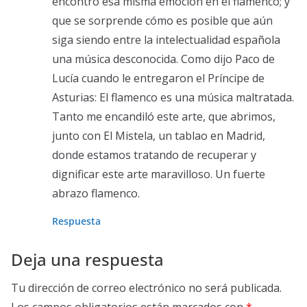
encontró esa misma emoción en el flamenco; y
que se sorprende cómo es posible que aún
siga siendo entre la intelectualidad española
una música desconocida. Como dijo Paco de
Lucía cuando le entregaron el Príncipe de
Asturias: El flamenco es una música maltratada.
Tanto me encandiló este arte, que abrimos,
junto con El Mistela, un tablao en Madrid,
donde estamos tratando de recuperar y
dignificar este arte maravilloso. Un fuerte
abrazo flamenco.
Respuesta
Deja una respuesta
Tu dirección de correo electrónico no será publicada.