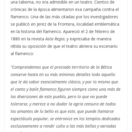
una taberna, no era admisible en un teatro. Cientos de
crónicas de la época alimentaron esa campaña contra el
flamenco. Una de las más citadas por los investigadores
se publicó en Jerez de la Frontera, localidad emblemática
en la historia del flamenco. Apareció el 2 de febrero de
1880 en la revista
Asta Regia,
y expresaba de manera
nítida su oposición de que el teatro abriera su escenario
al flamenco:
“Comprendemos que el preciado territorio de la Bética
conserve hasta en su más mínimos detalles todo aquello
que le da sabor esencialmente clásico, y por lo mismo que
el canto y baile flamenco figuren siempre como una más de
las diversiones de este pueblo, pero lo que no puede
tolerarse, y merece a no dudar la agria censura de todos
los amantes de lo bello es que este, que puede llamarse
espectáculo popular, se entronice en los templos dedicados
exclusivamente a rendir culto a las más bellas y variadas