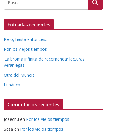
Entradas recientes
Pero, hasta entonces…
Por los viejos tiempos
‘La broma infinita’ de recomendar lecturas
veraniegas
Otra del Mundial
Lunática
Comentarios recientes
Josechu
en
Por los viejos tiempos
Sesa
en
Por los viejos tiempos