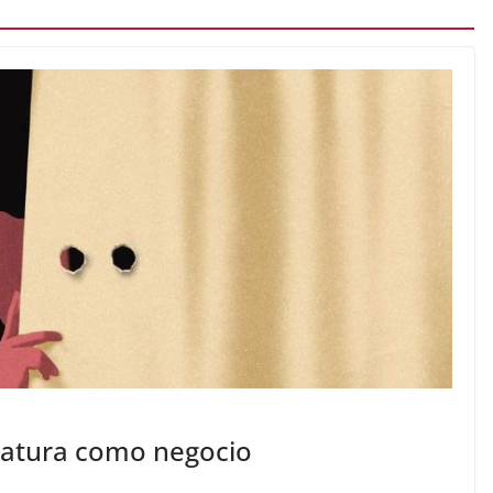
teratura como negocio