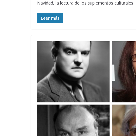
Navidad, la lectura de los suplementos culturales
Leer más