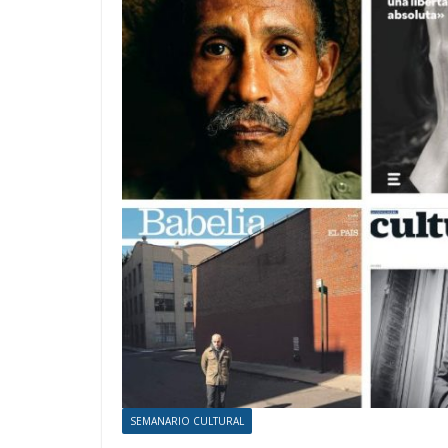
SEMANARIO CULTURAL