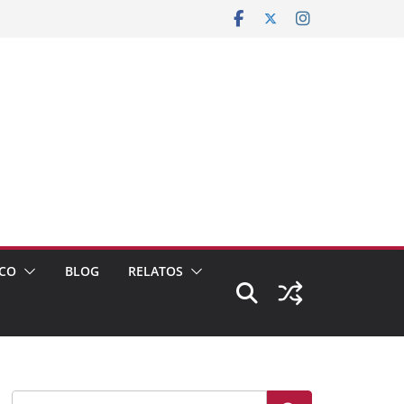
CO
BLOG
RELATOS