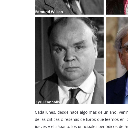
Cada lunes, desde hace algo más de un año, venim
de las críticas o reseñas de libros que leemos en l
jueves y el sábado, los principales periódicos de