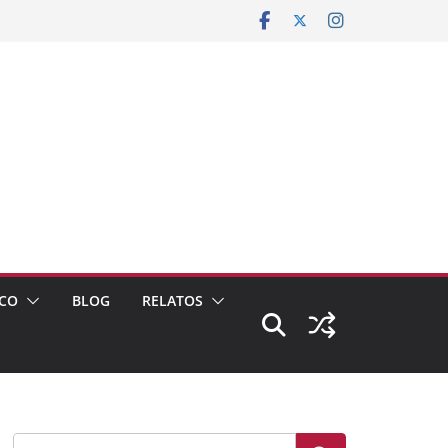
CO
BLOG
RELATOS