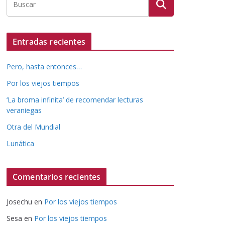
Entradas recientes
Pero, hasta entonces…
Por los viejos tiempos
‘La broma infinita’ de recomendar lecturas
veraniegas
Otra del Mundial
Lunática
Comentarios recientes
Josechu
en
Por los viejos tiempos
Sesa
en
Por los viejos tiempos