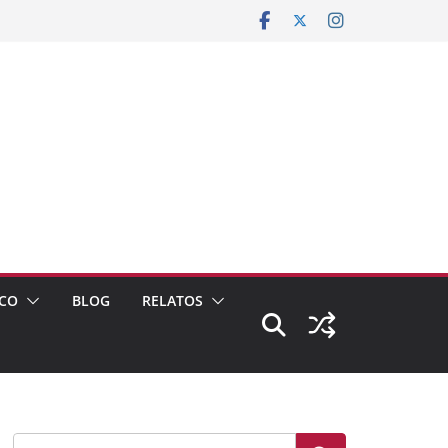
CO
BLOG
RELATOS