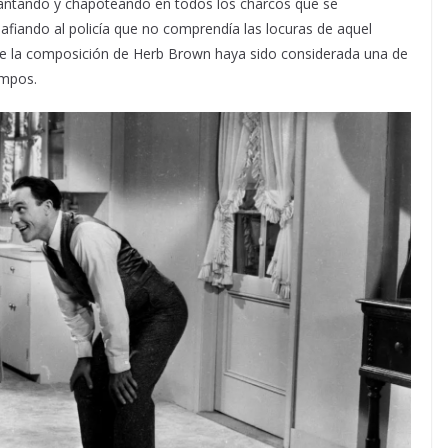
 cantando y chapoteando en todos los charcos que se
afiando al policía que no comprendía las locuras de aquel
 que la composición de Herb Brown haya sido considerada una de
empos.