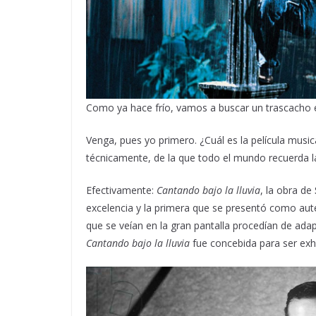
Como ya hace frío, vamos a buscar un trascacho e
Venga, pues yo primero. ¿Cuál es la película music
técnicamente, de la que todo el mundo recuerda 
Efectivamente:
Cantando bajo la lluvia
, la obra de
excelencia y la primera que se presentó como aut
que se veían en la gran pantalla procedían de ad
Cantando bajo la lluvia
fue concebida para ser exh