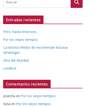
Entradas recientes
Pero, hasta entonces…
Por los viejos tiempos
‘La broma infinita’ de recomendar lecturas
veraniegas
Otra del Mundial
Lunática
Comentarios recientes
Josechu
en
Por los viejos tiempos
Sesa
en
Por los viejos tiempos