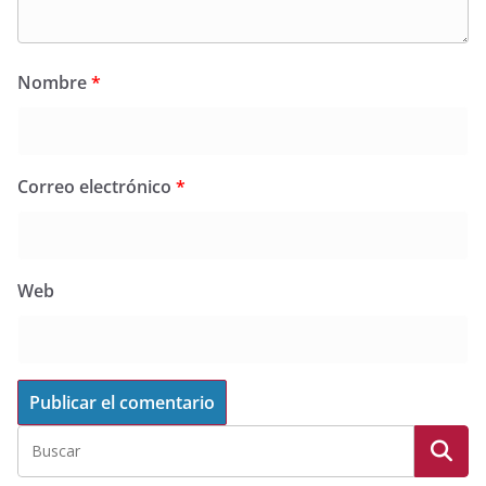
Nombre
*
Correo electrónico
*
Web