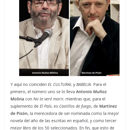
Y aquí no coinciden
EL CULTURAL
y
BABELIA.
Para el
primero, el número uno se lo lleva
Antonio Muñoz
Molina
con
No te veré morir,
mientras que, para el
suplemento de
El País,
es
Castillos de fuego
, de
Martínez
de Pisón
, la merecedora de ser nominada como la mejor
novela del año de las escritas en español, y como tercer
mejor libro de los 50 seleccionados. En fin, que esto de