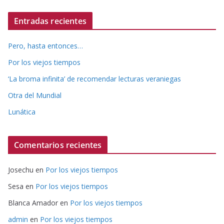
Entradas recientes
Pero, hasta entonces…
Por los viejos tiempos
‘La broma infinita’ de recomendar lecturas veraniegas
Otra del Mundial
Lunática
Comentarios recientes
Josechu
en
Por los viejos tiempos
Sesa
en
Por los viejos tiempos
Blanca Amador
en
Por los viejos tiempos
admin
en
Por los viejos tiempos