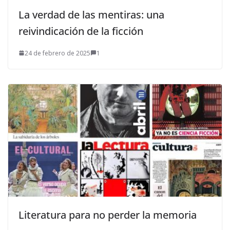
La verdad de las mentiras: una
reivindicación de la ficción
24 de febrero de 2025
1
Literatura para no perder la memoria