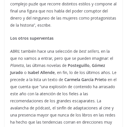
complejo puzle que recorre distintos estilos y compone al
final una figura que nos habla del poder corruptor del
dinero y del ninguneo de las mujeres como protagonistas
de la historia”, escribe.
Los otros superventas
ABRIL
también hace una selección de
best sellers,
en la
que no vamos a entrar, pero que se pueden imaginar: el
Planeta
, las últimas novelas de
Posteguillo
,
Gómez
Jurado
o
Isabel Allende
, en fin, lo de los últimos años. Le
precede a la lista un texto de
Carmela García Prieto
en el
que cuenta que “una explosión de contenido ha arrasado
este año con la atención de los fieles a las
recomendaciones de los grandes escaparates. La
avalancha de pódcast, el sinfín de adaptaciones al cine y
una presencia mayor que nunca de los libros en las redes
ha hecho que las tendencias corran en direcciones muy