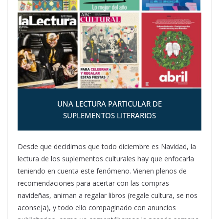
UNA LECTURA PARTICULAR DE
SUPLEMENTOS LITERARIOS
Desde que decidimos que todo diciembre es Navidad, la
lectura de los suplementos culturales hay que enfocarla
teniendo en cuenta este fenómeno. Vienen plenos de
recomendaciones para acertar con las compras
navideñas, animan a regalar libros (regale cultura, se nos
aconseja), y todo ello compaginado con anuncios