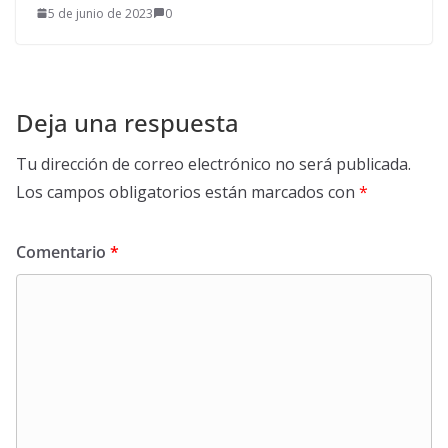
5 de junio de 2023
0
Deja una respuesta
Tu dirección de correo electrónico no será publicada.
Los campos obligatorios están marcados con
*
Comentario
*