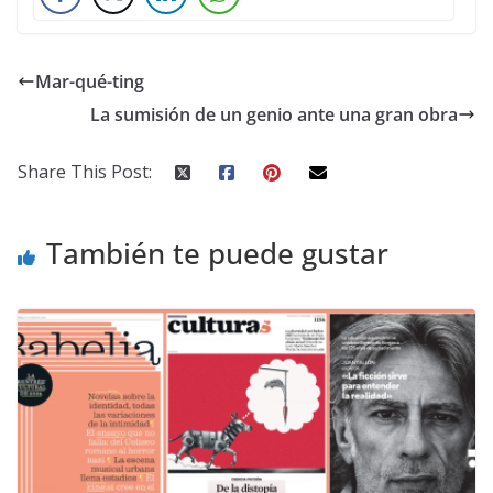
Mar-qué-ting
La sumisión de un genio ante una gran obra
Share This Post:
También te puede gustar