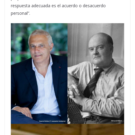
respuesta adecuada es el acuerdo o desacuerdo
personal”.