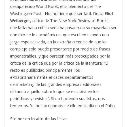
desaparecido World Book, el suplemento del The
Washington Post. No, no tiene que ser fácil. Decía
Eliot
Weiberger
, crítico de The New York Review of Books,
que la llamada crítica seria ha pasado en su mayoría a ser
dominio de los académicos, que escriben usando una
jerga especializada, en la extraña creencia de que lo
complejo solo puede presentarse por medio de frases
impenetrables, y que parecen más preocupados por la
crítica de la crítica que por la crítica de la literatura: “El
resto es publicidad principalmente: los
extraordinariamente eficaces departamentos
de marketing de las grandes empresas editoriales
dictando aquello sobre lo que se escribirá en los
periódicos y revistas”. Si no haciendo sus listas, nos
tememos. Ya nos ocupamos de ello en su día en el Patio.
Steiner en lo alto de las listas