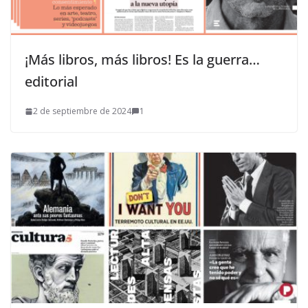
¡Más libros, más libros! Es la guerra…
editorial
2 de septiembre de 2024
1