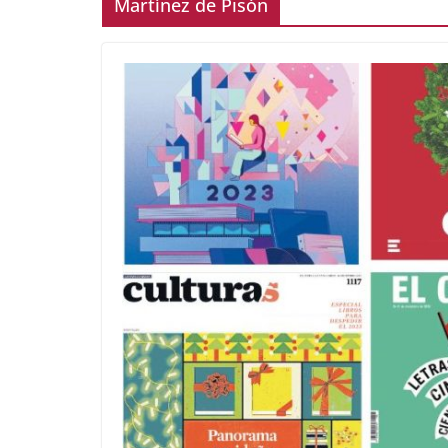
Martínez de Pisón