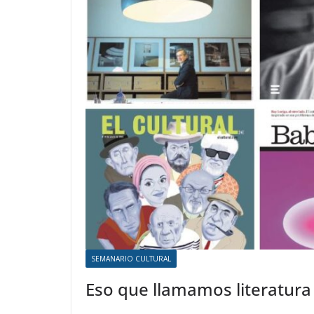
SEMANARIO CULTURAL
Eso que llamamos literatura