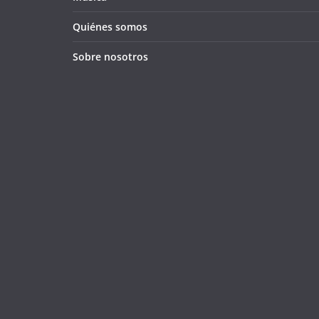
Quiénes somos
Sobre nosotros