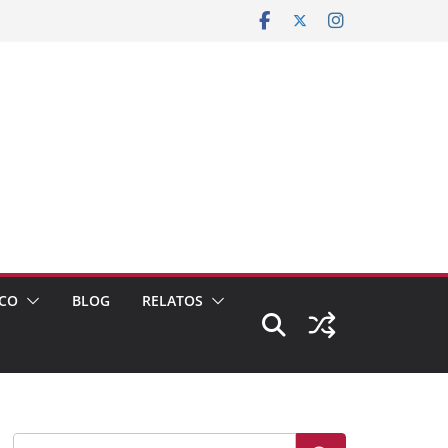
CO
BLOG
RELATOS