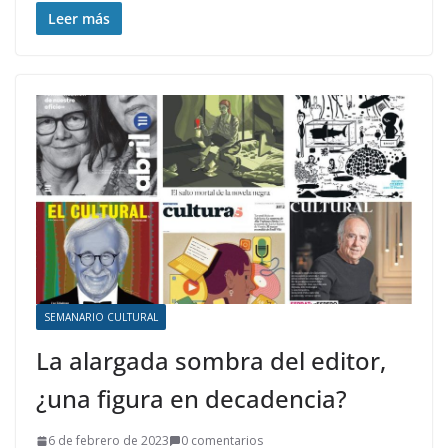
Leer más
SEMANARIO CULTURAL
La alargada sombra del editor,
¿una figura en decadencia?
6 de febrero de 2023
0 comentarios