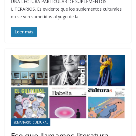
UNA LECTURA PARTICULAR DE SUPLEMENTOS
LITERARIOS. Es evidente que los suplementos culturales
no se ven sometidos al yugo de la
Leer más
SEMANARIO CULTURAL
Eso que llamamos literatura