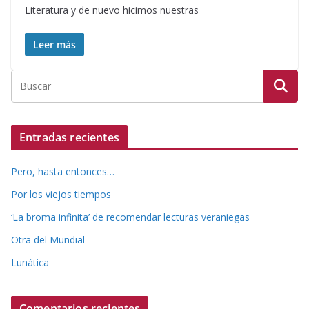
Literatura y de nuevo hicimos nuestras
Leer más
Entradas recientes
Pero, hasta entonces…
Por los viejos tiempos
‘La broma infinita’ de recomendar lecturas veraniegas
Otra del Mundial
Lunática
Comentarios recientes