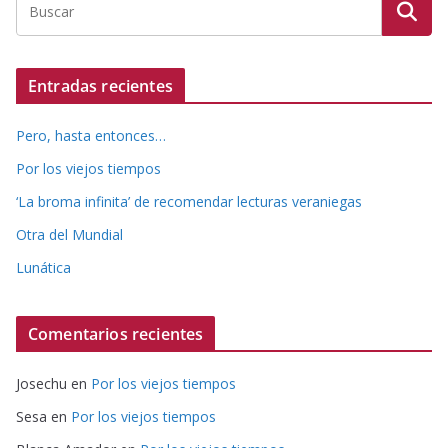
Entradas recientes
Pero, hasta entonces…
Por los viejos tiempos
‘La broma infinita’ de recomendar lecturas veraniegas
Otra del Mundial
Lunática
Comentarios recientes
Josechu
en
Por los viejos tiempos
Sesa
en
Por los viejos tiempos