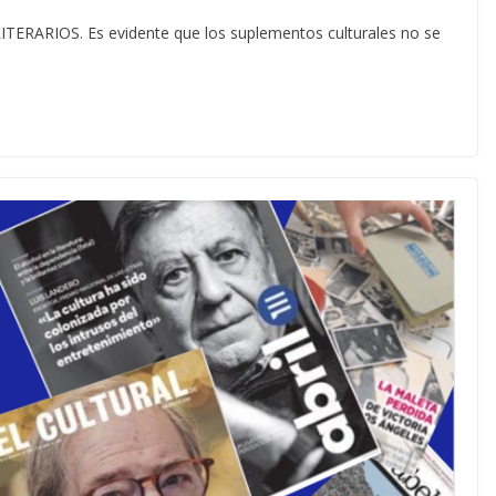
RIOS. Es evidente que los suplementos culturales no se