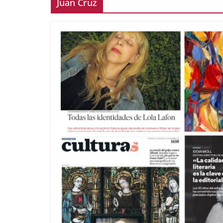
Juan Cruz