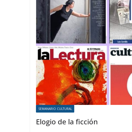
SEMANARIO CULTURAL
Elogio de la ficción