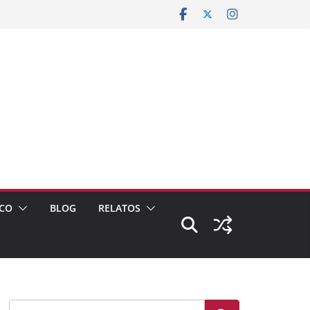
CO
BLOG
RELATOS