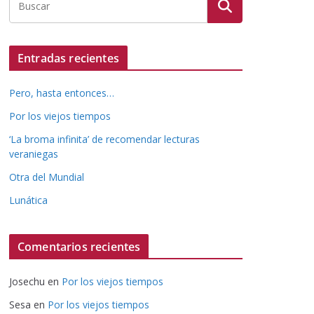
Entradas recientes
Pero, hasta entonces…
Por los viejos tiempos
‘La broma infinita’ de recomendar lecturas
veraniegas
Otra del Mundial
Lunática
Comentarios recientes
Josechu
en
Por los viejos tiempos
Sesa
en
Por los viejos tiempos