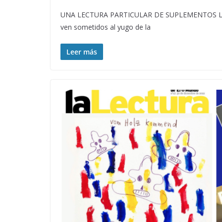
UNA LECTURA PARTICULAR DE SUPLEMENTOS LITERA
ven sometidos al yugo de la
Leer más