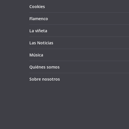
Cookies
Flamenco
La viñeta
Las Noticias
Música
Quiénes somos
Sobre nosotros