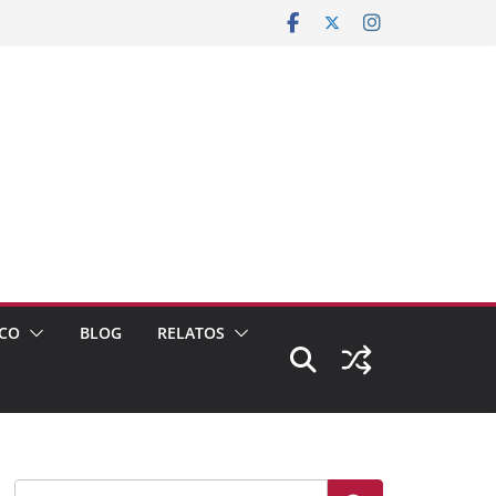
CO
BLOG
RELATOS