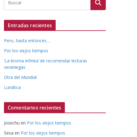
Entradas recientes
Pero, hasta entonces…
Por los viejos tiempos
‘La broma infinita’ de recomendar lecturas
veraniegas
Otra del Mundial
Lunática
Comentarios recientes
Josechu
en
Por los viejos tiempos
Sesa
en
Por los viejos tiempos