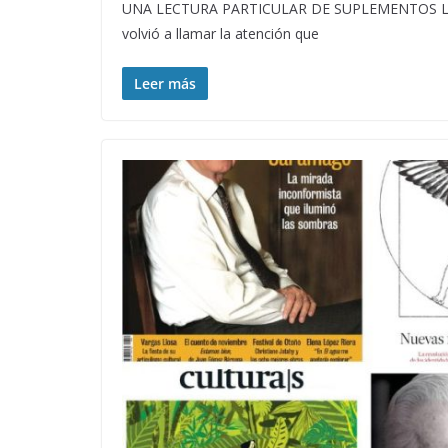
UNA LECTURA PARTICULAR DE SUPLEMENTOS LITERA
volvió a llamar la atención que
Leer más