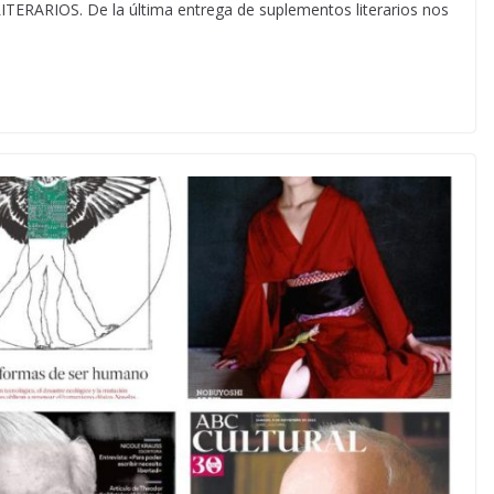
RIOS. De la última entrega de suplementos literarios nos