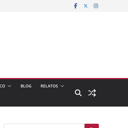
CO
BLOG
RELATOS