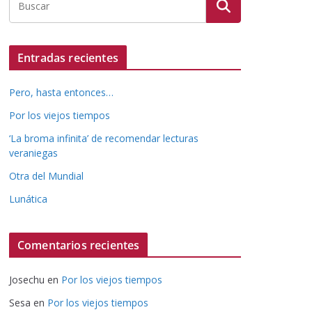
Entradas recientes
Pero, hasta entonces…
Por los viejos tiempos
‘La broma infinita’ de recomendar lecturas
veraniegas
Otra del Mundial
Lunática
Comentarios recientes
Josechu
en
Por los viejos tiempos
Sesa
en
Por los viejos tiempos