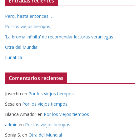
Entradas recientes
Pero, hasta entonces…
Por los viejos tiempos
‘La broma infinita’ de recomendar lecturas veraniegas
Otra del Mundial
Lunática
Comentarios recientes
Josechu
en
Por los viejos tiempos
Sesa
en
Por los viejos tiempos
Blanca Amador
en
Por los viejos tiempos
admin
en
Por los viejos tiempos
Sonia S.
en
Otra del Mundial