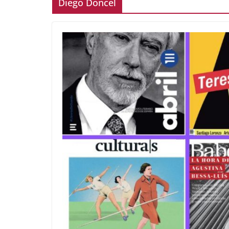
Diego Doncel