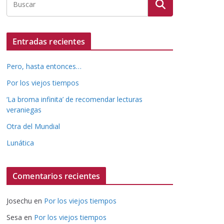
Entradas recientes
Pero, hasta entonces…
Por los viejos tiempos
‘La broma infinita’ de recomendar lecturas
veraniegas
Otra del Mundial
Lunática
Comentarios recientes
Josechu
en
Por los viejos tiempos
Sesa
en
Por los viejos tiempos