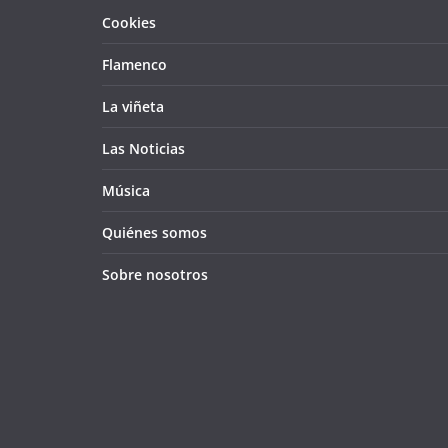
Cookies
Flamenco
La viñeta
Las Noticias
Música
Quiénes somos
Sobre nosotros