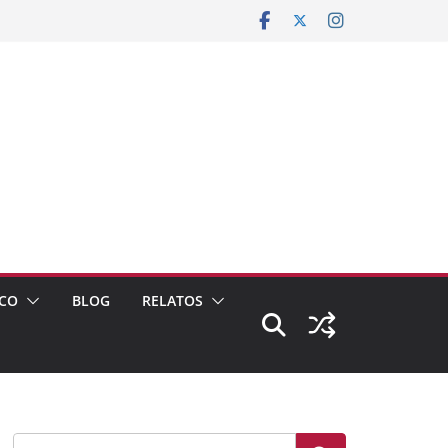
CO
BLOG
RELATOS