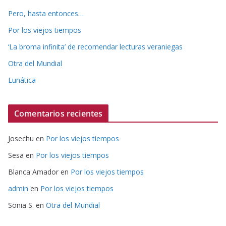
Pero, hasta entonces…
Por los viejos tiempos
‘La broma infinita’ de recomendar lecturas veraniegas
Otra del Mundial
Lunática
Comentarios recientes
Josechu
en
Por los viejos tiempos
Sesa
en
Por los viejos tiempos
Blanca Amador
en
Por los viejos tiempos
admin
en
Por los viejos tiempos
Sonia S.
en
Otra del Mundial