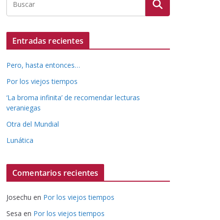
Entradas recientes
Pero, hasta entonces…
Por los viejos tiempos
‘La broma infinita’ de recomendar lecturas
veraniegas
Otra del Mundial
Lunática
Comentarios recientes
Josechu
en
Por los viejos tiempos
Sesa
en
Por los viejos tiempos