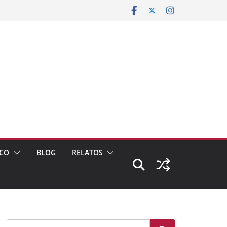
CO
BLOG
RELATOS