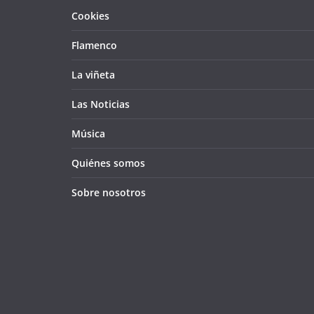
Cookies
Flamenco
La viñeta
Las Noticias
Música
Quiénes somos
Sobre nosotros