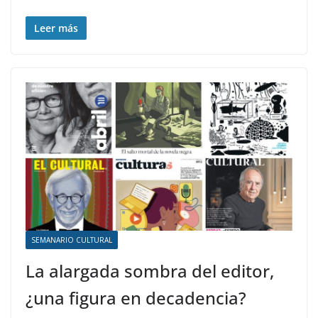
Leer más
SEMANARIO CULTURAL
La alargada sombra del editor,
¿una figura en decadencia?