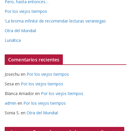
Pero, hasta entonces…
Por los viejos tiempos
‘La broma infinita’ de recomendar lecturas veraniegas
Otra del Mundial
Lunática
Comentarios recientes
Josechu
en
Por los viejos tiempos
Sesa
en
Por los viejos tiempos
Blanca Amador
en
Por los viejos tiempos
admin
en
Por los viejos tiempos
Sonia S.
en
Otra del Mundial