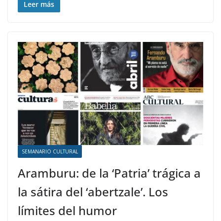
Leer más
SEMANARIO CULTURAL
Aramburu: de la ‘Patria’ trágica a
la sátira del ‘abertzale’. Los
límites del humor