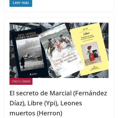
Leer más
CINCO LÍNEAS
El secreto de Marcial (Fernández
Díaz), Libre (Ypi), Leones
muertos (Herron)