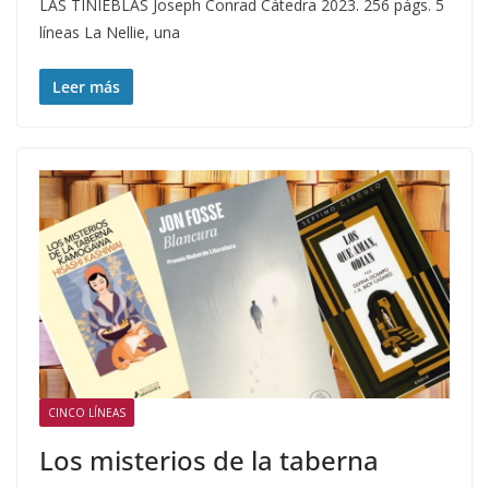
LAS TINIEBLAS Joseph Conrad Cátedra 2023. 256 págs. 5
líneas La Nellie, una
Leer más
CINCO LÍNEAS
Los misterios de la taberna