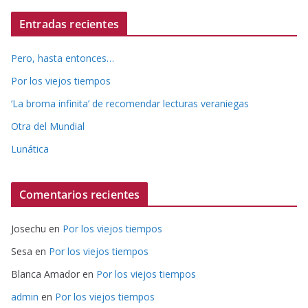
Entradas recientes
Pero, hasta entonces…
Por los viejos tiempos
‘La broma infinita’ de recomendar lecturas veraniegas
Otra del Mundial
Lunática
Comentarios recientes
Josechu
en
Por los viejos tiempos
Sesa
en
Por los viejos tiempos
Blanca Amador
en
Por los viejos tiempos
admin
en
Por los viejos tiempos