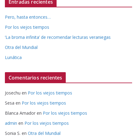
Entradas recientes
Pero, hasta entonces…
Por los viejos tiempos
‘La broma infinita’ de recomendar lecturas veraniegas
Otra del Mundial
Lunática
Comentarios recientes
Josechu
en
Por los viejos tiempos
Sesa
en
Por los viejos tiempos
Blanca Amador
en
Por los viejos tiempos
admin
en
Por los viejos tiempos
Sonia S.
en
Otra del Mundial