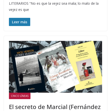
LITERARIOS “No es que la vejez sea mala; lo malo de la
vejez es que
Leer más
CINCO LÍNEAS
El secreto de Marcial (Fernández