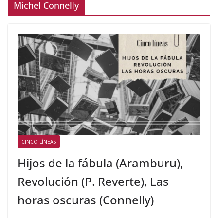
Michel Connelly
CINCO LÍNEAS
Hijos de la fábula (Aramburu),
Revolución (P. Reverte), Las
horas oscuras (Connelly)