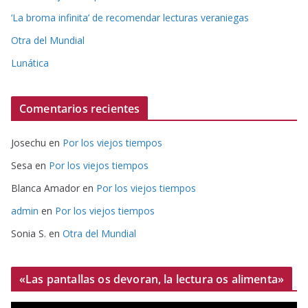
‘La broma infinita’ de recomendar lecturas veraniegas
Otra del Mundial
Lunática
Comentarios recientes
Josechu
en
Por los viejos tiempos
Sesa
en
Por los viejos tiempos
Blanca Amador
en
Por los viejos tiempos
admin
en
Por los viejos tiempos
Sonia S.
en
Otra del Mundial
«Las pantallas os devoran, la lectura os alimenta»