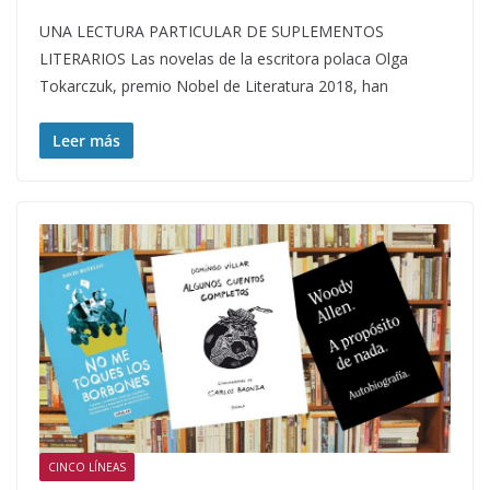
UNA LECTURA PARTICULAR DE SUPLEMENTOS
LITERARIOS Las novelas de la escritora polaca Olga
Tokarczuk, premio Nobel de Literatura 2018, han
Leer más
CINCO LÍNEAS