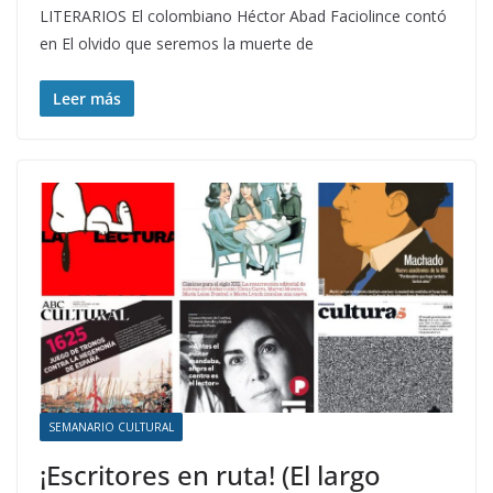
LITERARIOS El colombiano Héctor Abad Faciolince contó
en El olvido que seremos la muerte de
Leer más
SEMANARIO CULTURAL
¡Escritores en ruta! (El largo