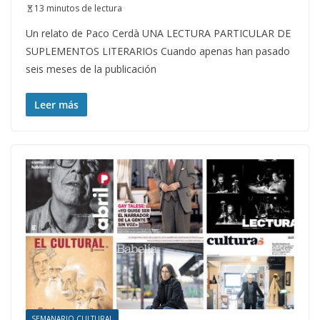
13 minutos de lectura
Un relato de Paco Cerdà UNA LECTURA PARTICULAR DE
SUPLEMENTOS LITERARIOs Cuando apenas han pasado
seis meses de la publicación
Leer más
SEMANARIO CULTURAL