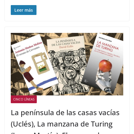
Leer más
CINCO LÍNEAS
La península de las casas vacías
(Uclés), La manzana de Turing